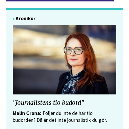
Krönikor
”Journalistens tio budord”
Malin Crona:
Följer du inte de här tio
budorden? Då är det inte journalistik du gör.