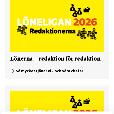
Lönerna – redaktion för redaktion
Så mycket tjänar vi – och våra chefer