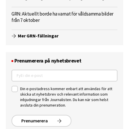
GRN: Aktuellt borde ha varnat för våldsamma bilder
från 7 oktober
Mer GRN-fällningar
Prenumerera på nyhetsbrevet
Din e-postadress kommer enbart att användas för att
skicka ut nyhetsbrev och relevant information som
inbjudningar från Journalisten. Du kan när som helst
avsluta din prenumeration.
Prenumerera