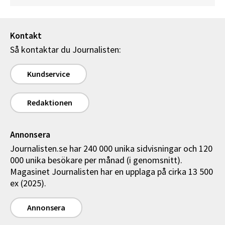
Kontakt
Så kontaktar du Journalisten:
Kundservice
Redaktionen
Annonsera
Journalisten.se har 240 000 unika sidvisningar och 120
000 unika besökare per månad (i genomsnitt).
Magasinet Journalisten har en upplaga på cirka 13 500
ex (2025).
Annonsera