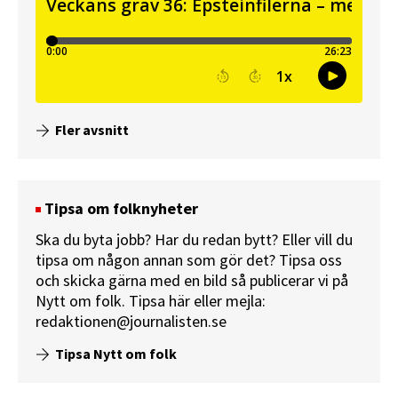
Fler avsnitt
Tipsa om folknyheter
Ska du byta jobb? Har du redan bytt? Eller vill du
tipsa om någon annan som gör det? Tipsa oss
och skicka gärna med en bild så publicerar vi på
Nytt om folk.
Tipsa här
eller mejla:
redaktionen@journalisten.se
Tipsa Nytt om folk