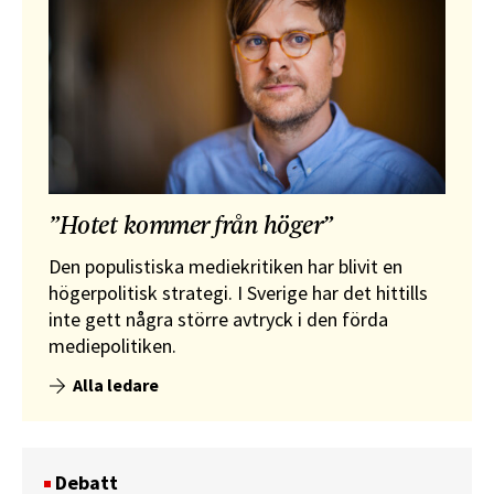
”Hotet kommer från höger”
Den populistiska mediekritiken har blivit en
högerpolitisk strategi. I Sverige har det hittills
inte gett några större avtryck i den förda
mediepolitiken.
Alla ledare
Debatt