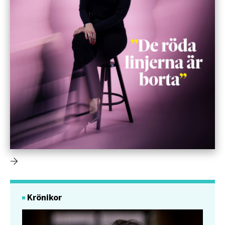
Krönikor