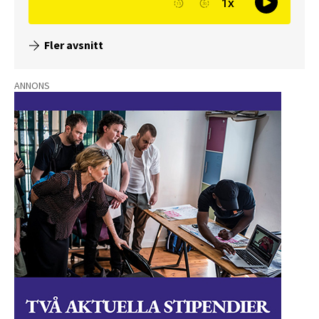
Fler avsnitt
ANNONS