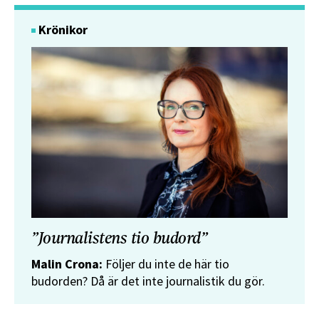
Krönikor
”Journalistens tio budord”
Malin Crona:
Följer du inte de här tio
budorden? Då är det inte journalistik du gör.