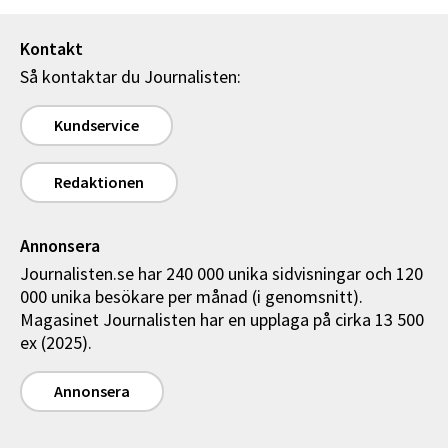
Kontakt
Så kontaktar du Journalisten:
Kundservice
Redaktionen
Annonsera
Journalisten.se har 240 000 unika sidvisningar och 120
000 unika besökare per månad (i genomsnitt).
Magasinet Journalisten har en upplaga på cirka 13 500
ex (2025).
Annonsera