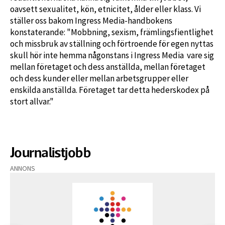
oavsett sexualitet, kön, etnicitet, ålder eller klass. Vi
ställer oss bakom Ingress Media-handbokens
konstaterande: "Mobbning, sexism, främlingsfientlighet
och missbruk av ställning och förtroende för egen nyttas
skull hör inte hemma någonstans i Ingress Media vare sig
mellan företaget och dess anställda, mellan företaget
och dess kunder eller mellan arbetsgrupper eller
enskilda anställda. Företaget tar detta hederskodex på
stort allvar."
Journalistjobb
ANNONS