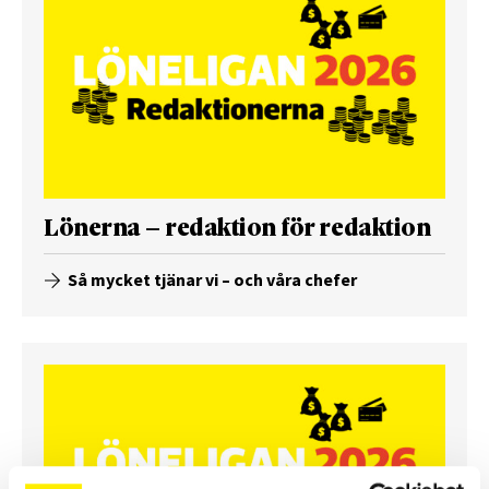
Lönerna – redaktion för redaktion
Så mycket tjänar vi – och våra chefer