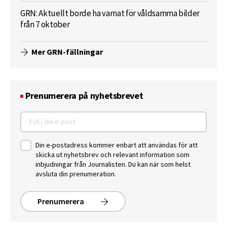
GRN: Aktuellt borde ha varnat för våldsamma bilder
från 7 oktober
Mer GRN-fällningar
Prenumerera på nyhetsbrevet
Din e-postadress kommer enbart att användas för att
skicka ut nyhetsbrev och relevant information som
inbjudningar från Journalisten. Du kan när som helst
avsluta din prenumeration.
Prenumerera