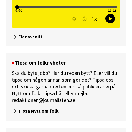
Fler avsnitt
Tipsa om folknyheter
Ska du byta jobb? Har du redan bytt? Eller vill du
tipsa om någon annan som gör det? Tipsa oss
och skicka gärna med en bild så publicerar vi på
Nytt om folk.
Tipsa här
eller mejla:
redaktionen@journalisten.se
Tipsa Nytt om folk