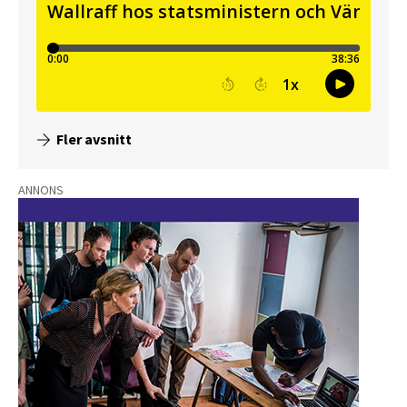
Fler avsnitt
ANNONS