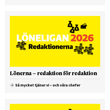
Lönerna – redaktion för redaktion
Så mycket tjänar vi – och våra chefer