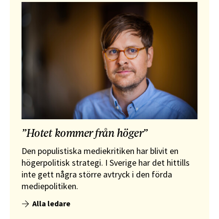
”Hotet kommer från höger”
Den populistiska mediekritiken har blivit en
högerpolitisk strategi. I Sverige har det hittills
inte gett några större avtryck i den förda
mediepolitiken.
Alla ledare