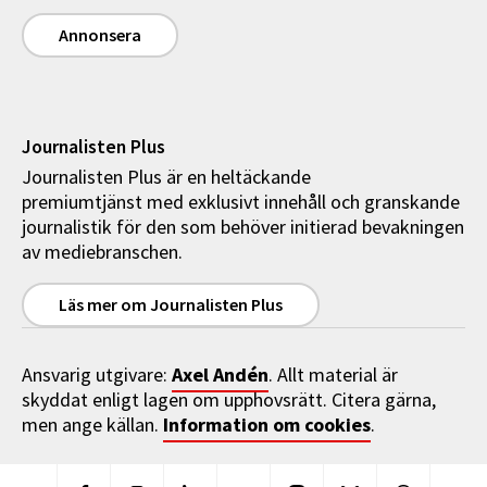
Annonsera
Journalisten Plus
Journalisten Plus är en heltäckande
premiumtjänst med exklusivt innehåll och granskande
journalistik för den som behöver initierad bevakningen
av mediebranschen.
Läs mer om Journalisten Plus
Axel Andén
Ansvarig utgivare:
. Allt material är
skyddat enligt lagen om upphovsrätt. Citera gärna,
Information om cookies
men ange källan.
.