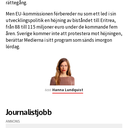
rättegång.
Men EU-kommissionen förbereder nu som ett led i sin
utvecklingspolitik en höjning av biståndet till Eritrea,
från 88 till 115 miljoner euro under de kommande fem
åren. Sverige kommer inte att protestera mot höjningen,
berättar Medierna i sitt program som sänds imorgon
lördag.
Hanna Lundquist
text
Journalistjobb
ANNONS