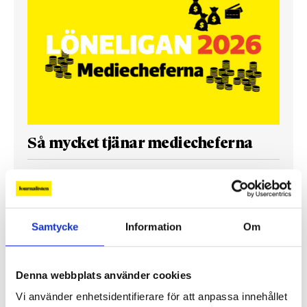
Så mycket tjänar mediecheferna
Så mycket tjänar 260 mediechefer
Samtycke
Information
Om
Denna webbplats använder cookies
Vi använder enhetsidentifierare för att anpassa innehållet