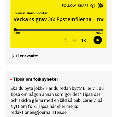
Fler avsnitt
Tipsa om folknyheter
Ska du byta jobb? Har du redan bytt? Eller vill du
tipsa om någon annan som gör det? Tipsa oss
och skicka gärna med en bild så publicerar vi på
Nytt om folk.
Tipsa här
eller mejla:
redaktionen@journalisten.se