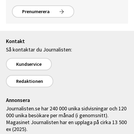
Prenumerera
Kontakt
Så kontaktar du Journalisten:
Kundservice
Redaktionen
Annonsera
Journalisten.se har 240 000 unika sidvisningar och 120
000 unika besökare per månad (i genomsnitt).
Magasinet Journalisten har en upplaga på cirka 13 500
ex (2025).