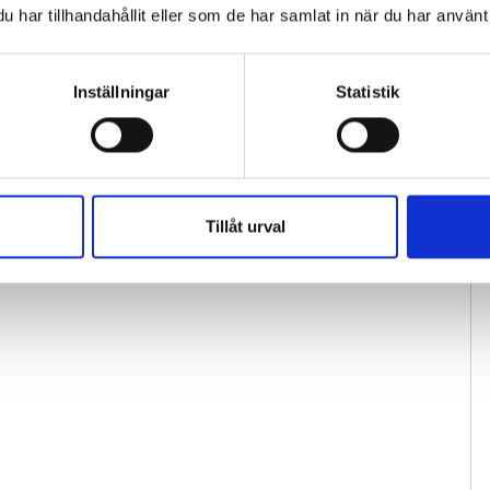
har tillhandahållit eller som de har samlat in när du har använt 
Inställningar
Statistik
Tillåt urval