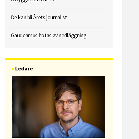
De kan bli Årets journalist
Gaudeamus hotas av nedläggning
Ledare