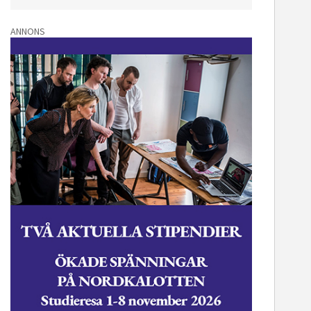
ANNONS