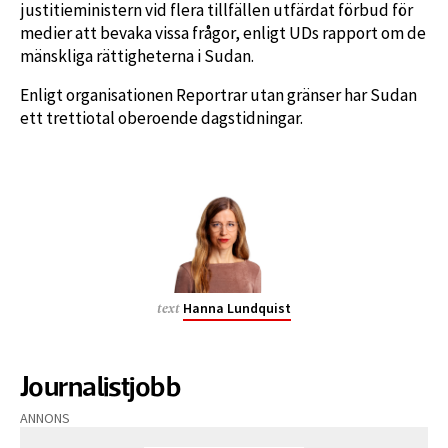
justitieministern vid flera tillfällen utfärdat förbud för
medier att bevaka vissa frågor, enligt UDs rapport om de
mänskliga rättigheterna i Sudan.
Enligt organisationen Reportrar utan gränser har Sudan
ett trettiotal oberoende dagstidningar.
Hanna Lundquist
text
Journalistjobb
ANNONS