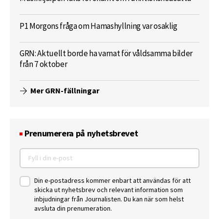
P1 Morgons fråga om Hamashyllning var osaklig
GRN: Aktuellt borde ha varnat för våldsamma bilder
från 7 oktober
Mer GRN-fällningar
Prenumerera på nyhetsbrevet
Din e-postadress kommer enbart att användas för att
skicka ut nyhetsbrev och relevant information som
inbjudningar från Journalisten. Du kan när som helst
avsluta din prenumeration.