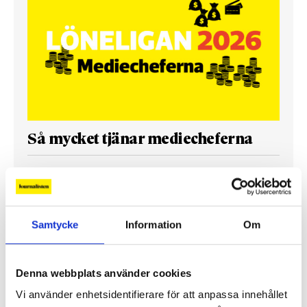
Så mycket tjänar mediecheferna
Så mycket tjänar 260 mediechefer
Samtycke
Information
Om
Denna webbplats använder cookies
Vi använder enhetsidentifierare för att anpassa innehållet