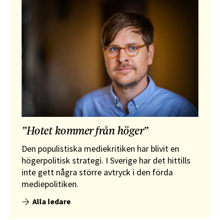
”Hotet kommer från höger”
Den populistiska mediekritiken har blivit en
högerpolitisk strategi. I Sverige har det hittills
inte gett några större avtryck i den förda
mediepolitiken.
Alla ledare