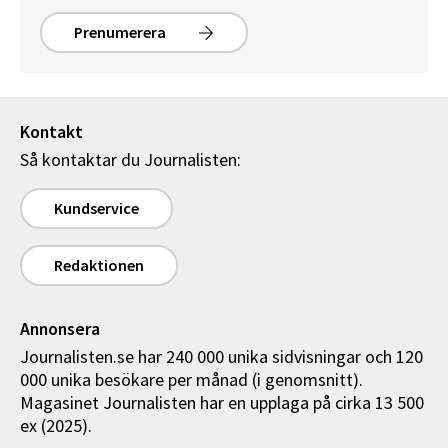
Prenumerera
Kontakt
Så kontaktar du Journalisten:
Kundservice
Redaktionen
Annonsera
Journalisten.se har 240 000 unika sidvisningar och 120
000 unika besökare per månad (i genomsnitt).
Magasinet Journalisten har en upplaga på cirka 13 500
ex (2025).