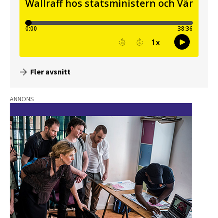
Fler avsnitt
ANNONS