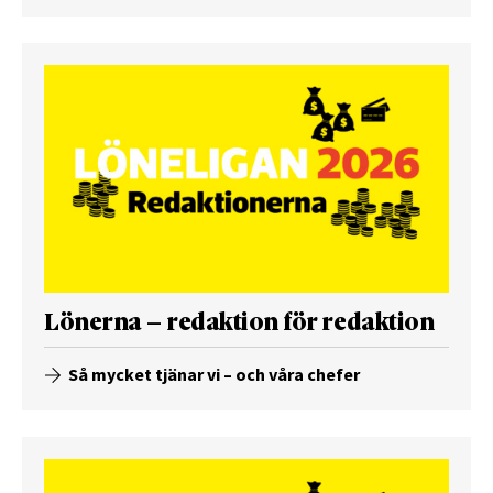
Lönerna – redaktion för redaktion
Så mycket tjänar vi – och våra chefer