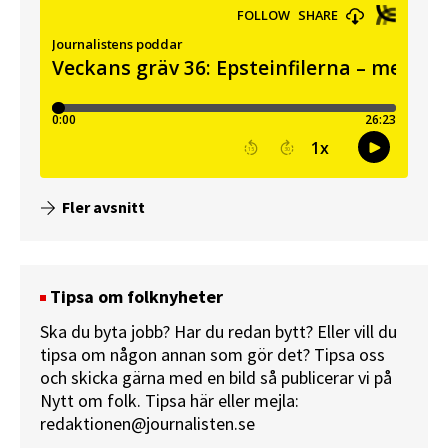
Fler avsnitt
Tipsa om folknyheter
Ska du byta jobb? Har du redan bytt? Eller vill du
tipsa om någon annan som gör det? Tipsa oss
och skicka gärna med en bild så publicerar vi på
Nytt om folk.
Tipsa här
eller mejla:
redaktionen@journalisten.se