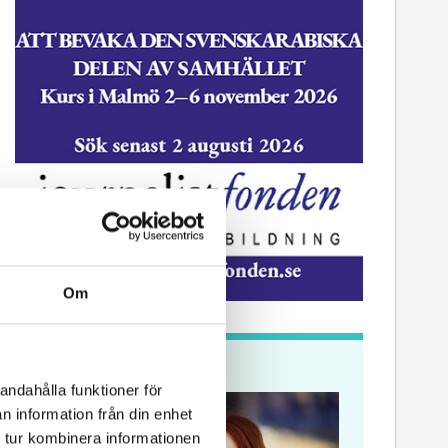
Om
Krönikor
andahålla funktioner för
n information från din enhet
 tur kombinera informationen