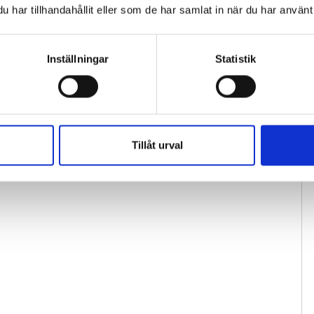
har tillhandahållit eller som de har samlat in när du har använt 
Inställningar
Statistik
Tillåt urval