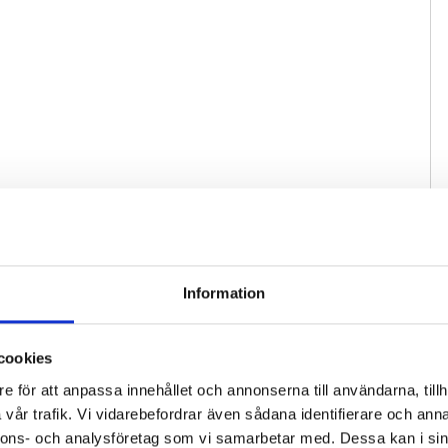
Information
cookies
e för att anpassa innehållet och annonserna till användarna, tillh
vår trafik. Vi vidarebefordrar även sådana identifierare och anna
nnons- och analysföretag som vi samarbetar med. Dessa kan i sin