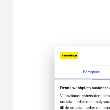
Samtycke
Denna webbplats använder 
Vi använder enhetsidentifierar
sociala medier och analysera 
till de sociala medier och a