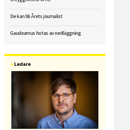
De kan bli Årets journalist
Gaudeamus hotas av nedläggning
Ledare