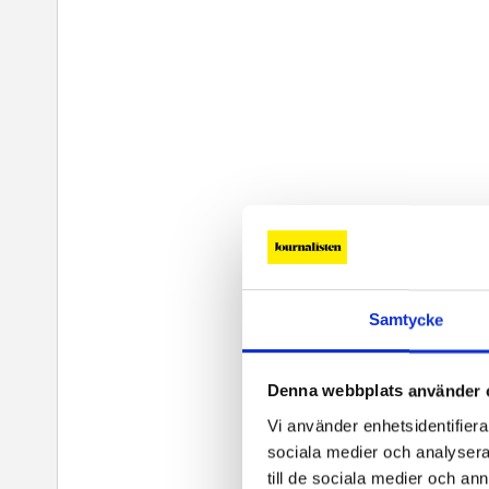
Samtycke
Denna webbplats använder 
Vi använder enhetsidentifierar
sociala medier och analysera 
till de sociala medier och a