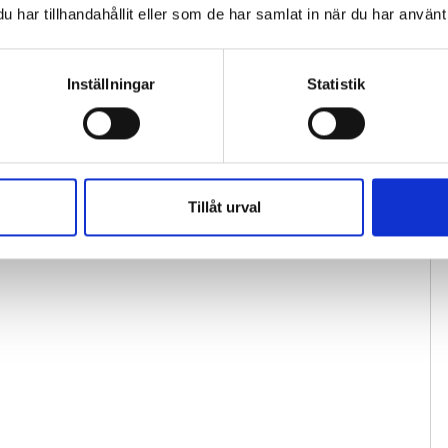
har tillhandahållit eller som de har samlat in när du har använt 
Inställningar
Statistik
Tillåt urval