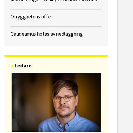
Otrygghetens offer
Gaudeamus hotas av nedläggning
Ledare