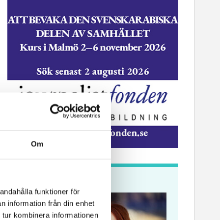
Om
Krönikor
andahålla funktioner för
n information från din enhet
 tur kombinera informationen