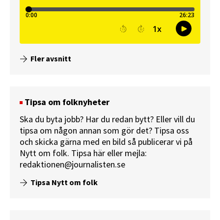
Fler avsnitt
Tipsa om folknyheter
Ska du byta jobb? Har du redan bytt? Eller vill du
tipsa om någon annan som gör det? Tipsa oss
och skicka gärna med en bild så publicerar vi på
Nytt om folk.
Tipsa här
eller mejla:
redaktionen@journalisten.se
Tipsa Nytt om folk