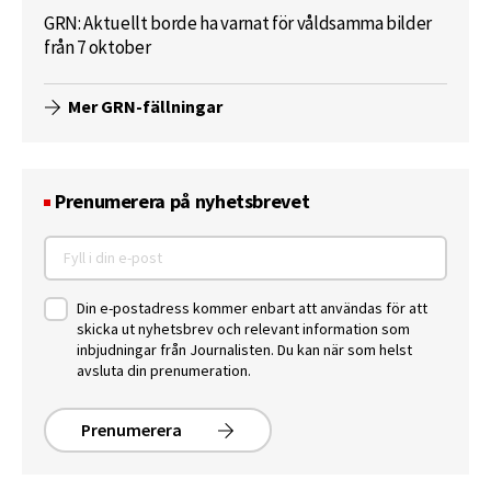
GRN: Aktuellt borde ha varnat för våldsamma bilder
från 7 oktober
Mer GRN-fällningar
Prenumerera på nyhetsbrevet
Din e-postadress kommer enbart att användas för att
skicka ut nyhetsbrev och relevant information som
inbjudningar från Journalisten. Du kan när som helst
avsluta din prenumeration.
Prenumerera