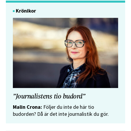
Krönikor
”Journalistens tio budord”
Malin Crona:
Följer du inte de här tio
budorden? Då är det inte journalistik du gör.