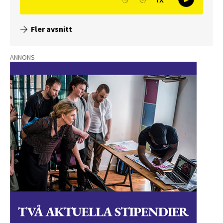
Fler avsnitt
ANNONS