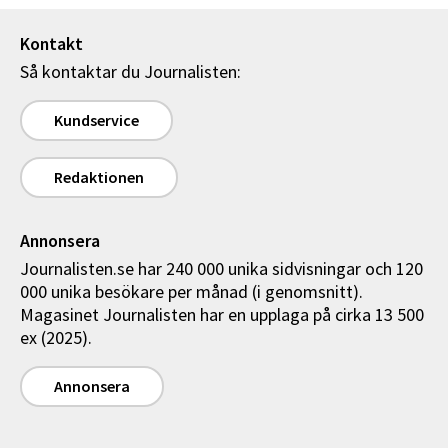
Kontakt
Så kontaktar du Journalisten:
Kundservice
Redaktionen
Annonsera
Journalisten.se har 240 000 unika sidvisningar och 120
000 unika besökare per månad (i genomsnitt).
Magasinet Journalisten har en upplaga på cirka 13 500
ex (2025).
Annonsera