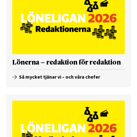
Lönerna – redaktion för redaktion
Så mycket tjänar vi – och våra chefer