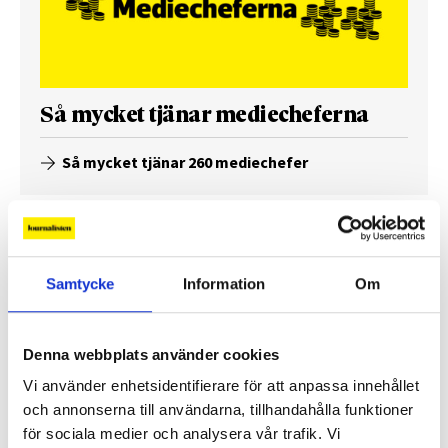
Så mycket tjänar mediecheferna
Så mycket tjänar 260 mediechefer
Samtycke
Information
Om
Denna webbplats använder cookies
Vi använder enhetsidentifierare för att anpassa innehållet
och annonserna till användarna, tillhandahålla funktioner
för sociala medier och analysera vår trafik. Vi