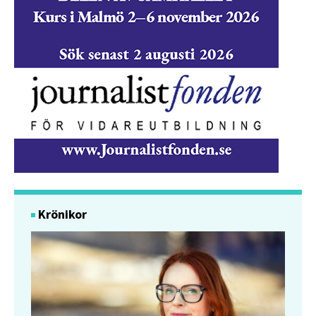
Krönikor