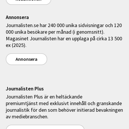
Annonsera
Journalisten.se har 240 000 unika sidvisningar och 120
000 unika besökare per månad (i genomsnitt).
Magasinet Journalisten har en upplaga på cirka 13 500
ex (2025).
Annonsera
Journalisten Plus
Journalisten Plus är en heltäckande
premiumtjänst med exklusivt innehåll och granskande
journalistik för den som behöver initierad bevakningen
av mediebranschen.