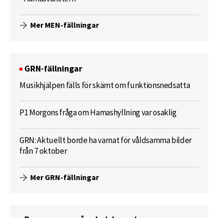
Mer MEN-fällningar
GRN-fällningar
Musikhjälpen fälls för skämt om funktionsnedsatta
P1 Morgons fråga om Hamashyllning var osaklig
GRN: Aktuellt borde ha varnat för våldsamma bilder
från 7 oktober
Mer GRN-fällningar