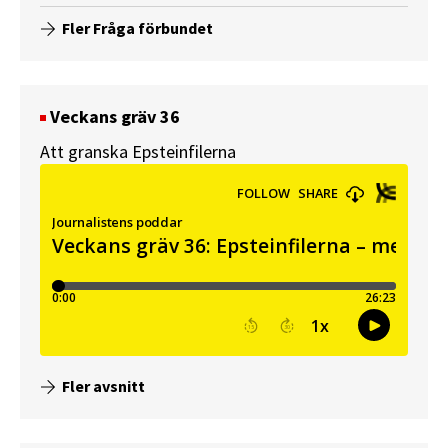
Fler Fråga förbundet
Veckans gräv 36
Att granska Epsteinfilerna
Fler avsnitt