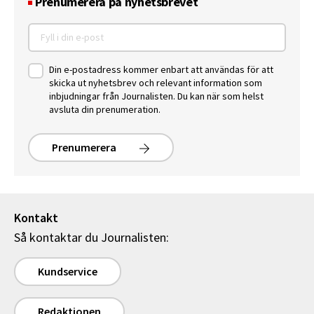
Prenumerera på nyhetsbrevet
Din e-postadress kommer enbart att användas för att
skicka ut nyhetsbrev och relevant information som
inbjudningar från Journalisten. Du kan när som helst
avsluta din prenumeration.
Prenumerera
Kontakt
Så kontaktar du Journalisten:
Kundservice
Redaktionen