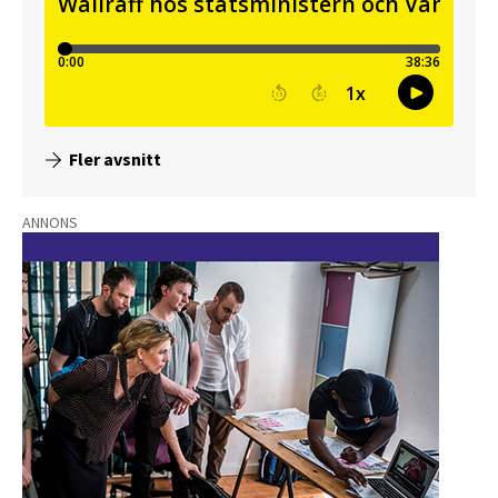
Fler avsnitt
ANNONS