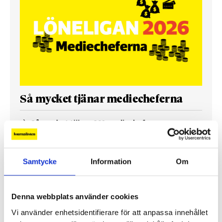
Så mycket tjänar mediecheferna
Så mycket tjänar 260 mediechefer
Samtycke
Information
Om
Denna webbplats använder cookies
Vi använder enhetsidentifierare för att anpassa innehållet