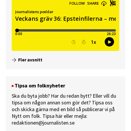
Fler avsnitt
Tipsa om folknyheter
Ska du byta jobb? Har du redan bytt? Eller vill du
tipsa om någon annan som gör det? Tipsa oss
och skicka gärna med en bild så publicerar vi på
Nytt om folk.
Tipsa här
eller mejla:
redaktionen@journalisten.se