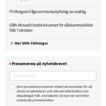
P1 Morgons fråga om Hamashyllning var osaklig
GRN: Aktuellt borde ha varnat för våldsamma bilder
från 7 oktober
Mer GRN-fällningar
Prenumerera på nyhetsbrevet
Din e-postadress kommer enbart att användas för att
skicka ut nyhetsbrev och relevant information som
inbjudningar från Journalisten. Du kan när som helst
avsluta din prenumeration.