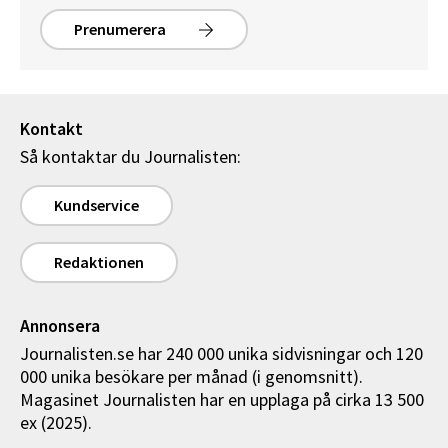
Prenumerera
Kontakt
Så kontaktar du Journalisten:
Kundservice
Redaktionen
Annonsera
Journalisten.se har 240 000 unika sidvisningar och 120
000 unika besökare per månad (i genomsnitt).
Magasinet Journalisten har en upplaga på cirka 13 500
ex (2025).