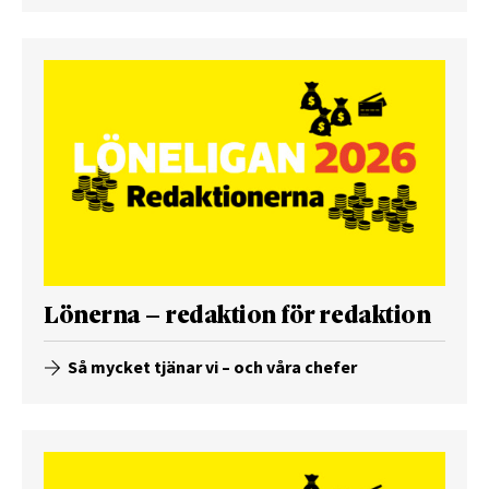
Lönerna – redaktion för redaktion
Så mycket tjänar vi – och våra chefer