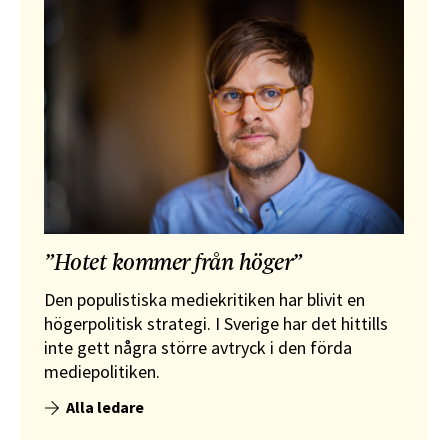
”Hotet kommer från höger”
Den populistiska mediekritiken har blivit en
högerpolitisk strategi. I Sverige har det hittills
inte gett några större avtryck i den förda
mediepolitiken.
Alla ledare