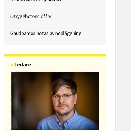
Otrygghetens offer
Gaudeamus hotas av nedläggning
Ledare