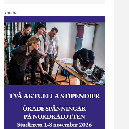
ANNONS