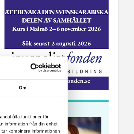
Om
Krönikor
andahålla funktioner för
n information från din enhet
 tur kombinera informationen