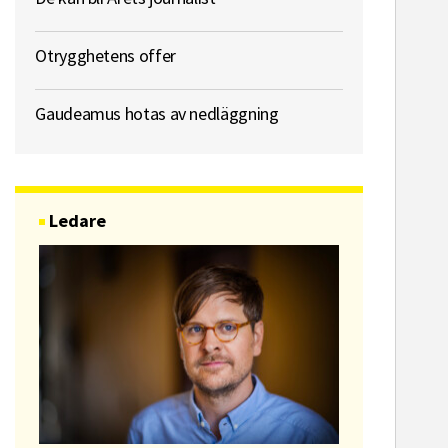
Otrygghetens offer
Gaudeamus hotas av nedläggning
Ledare