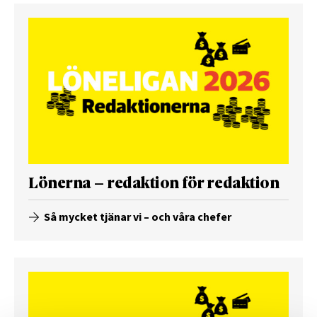
Lönerna – redaktion för redaktion
Så mycket tjänar vi – och våra chefer