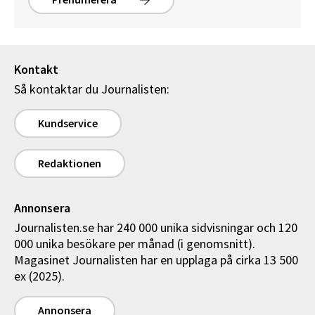
Kontakt
Så kontaktar du Journalisten:
Kundservice
Redaktionen
Annonsera
Journalisten.se har 240 000 unika sidvisningar och 120
000 unika besökare per månad (i genomsnitt).
Magasinet Journalisten har en upplaga på cirka 13 500
ex (2025).
Annonsera