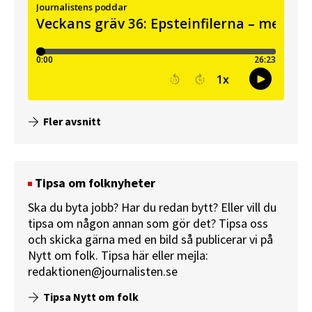
Fler avsnitt
Tipsa om folknyheter
Ska du byta jobb? Har du redan bytt? Eller vill du
tipsa om någon annan som gör det? Tipsa oss
och skicka gärna med en bild så publicerar vi på
Nytt om folk.
Tipsa här
eller mejla:
redaktionen@journalisten.se
Tipsa Nytt om folk