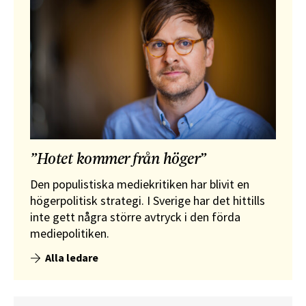
”Hotet kommer från höger”
Den populistiska mediekritiken har blivit en
högerpolitisk strategi. I Sverige har det hittills
inte gett några större avtryck i den förda
mediepolitiken.
Alla ledare