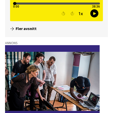
Fler avsnitt
ANNONS