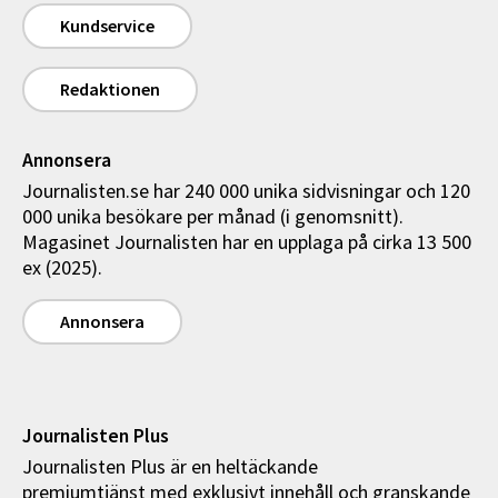
Kundservice
Redaktionen
Annonsera
Journalisten.se har 240 000 unika sidvisningar och 120
000 unika besökare per månad (i genomsnitt).
Magasinet Journalisten har en upplaga på cirka 13 500
ex (2025).
Annonsera
Journalisten Plus
Journalisten Plus är en heltäckande
premiumtjänst med exklusivt innehåll och granskande