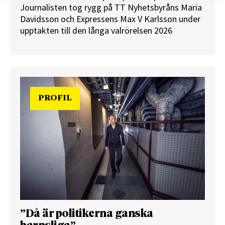
Journalisten tog rygg på TT Nyhetsbyråns Maria
Davidsson och Expressens Max V Karlsson under
upptakten till den långa valrörelsen 2026
PROFIL
”Då är politikerna ganska