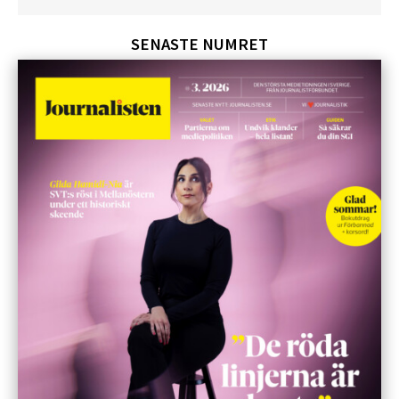
SENASTE NUMRET