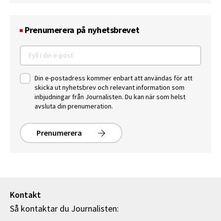
Prenumerera på nyhetsbrevet
Din e-postadress kommer enbart att användas för att
skicka ut nyhetsbrev och relevant information som
inbjudningar från Journalisten. Du kan när som helst
avsluta din prenumeration.
Prenumerera
Kontakt
Så kontaktar du Journalisten: