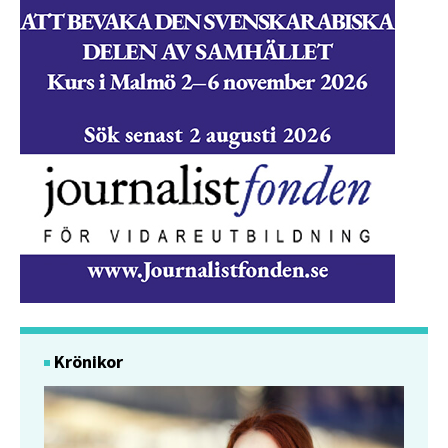
Krönikor