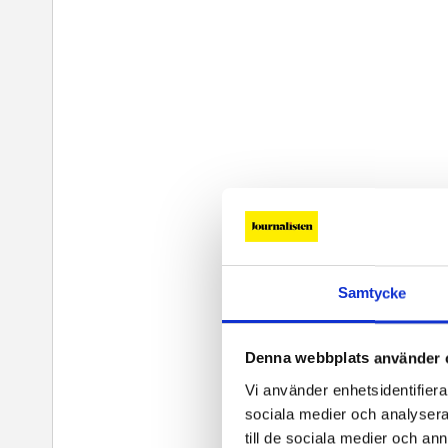
Samtycke
Denna webbplats använder 
Vi använder enhetsidentifierar
sociala medier och analysera 
till de sociala medier och a