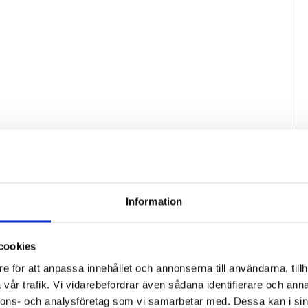
Information
cookies
e för att anpassa innehållet och annonserna till användarna, tillh
vår trafik. Vi vidarebefordrar även sådana identifierare och anna
nnons- och analysföretag som vi samarbetar med. Dessa kan i sin