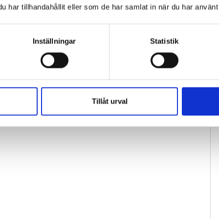
har tillhandahållit eller som de har samlat in när du har använt 
Inställningar
Statistik
Tillåt urval