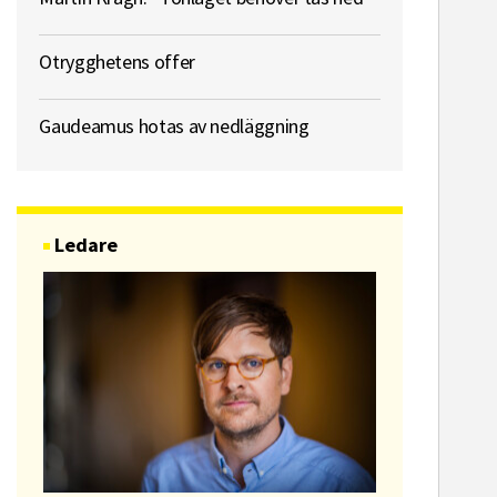
Otrygghetens offer
Gaudeamus hotas av nedläggning
Ledare