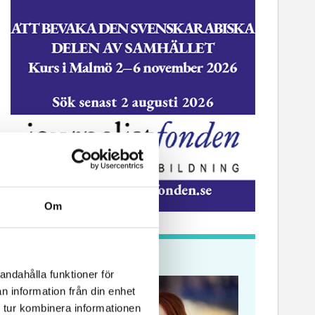
Om
Krönikor
andahålla funktioner för
n information från din enhet
 tur kombinera informationen