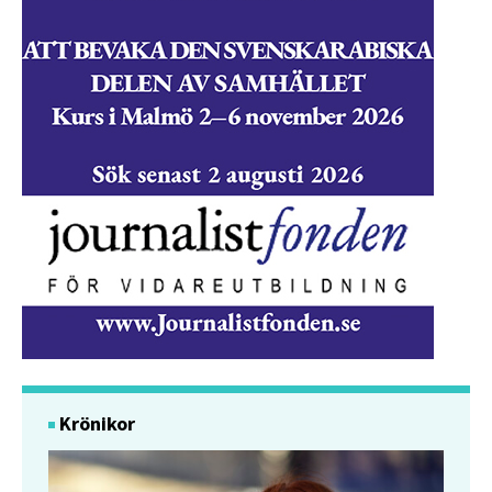
Krönikor