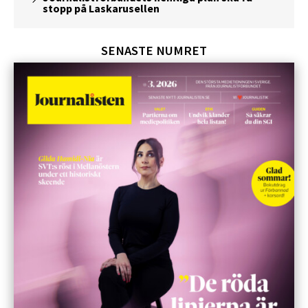
stopp på Laskarusellen
SENASTE NUMRET