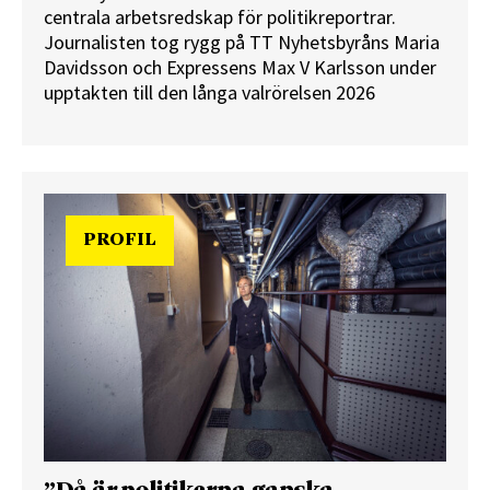
centrala arbetsredskap för politikreportrar.
Journalisten tog rygg på TT Nyhetsbyråns Maria
Davidsson och Expressens Max V Karlsson under
upptakten till den långa valrörelsen 2026
PROFIL