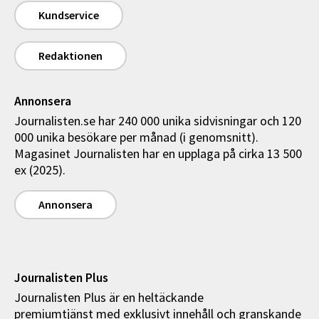
Kundservice
Redaktionen
Annonsera
Journalisten.se har 240 000 unika sidvisningar och 120
000 unika besökare per månad (i genomsnitt).
Magasinet Journalisten har en upplaga på cirka 13 500
ex (2025).
Annonsera
Journalisten Plus
Journalisten Plus är en heltäckande
premiumtjänst med exklusivt innehåll och granskande