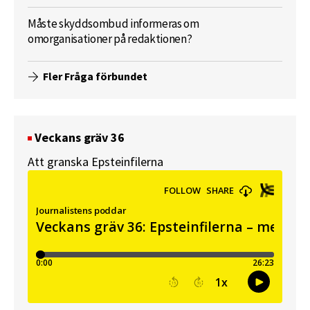
Måste skyddsombud informeras om
omorganisationer på redaktionen?
Fler Fråga förbundet
Veckans gräv 36
Att granska Epsteinfilerna