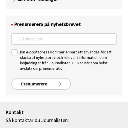
Prenumerera på nyhetsbrevet
Din e-postadress kommer enbart att användas för att
skicka ut nyhetsbrev och relevant information som
inbjudningar från Journalisten. Du kan när som helst
avsluta din prenumeration.
Prenumerera
Kontakt
Så kontaktar du Journalisten: