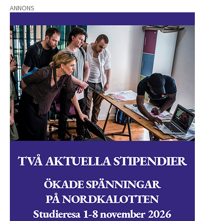
ANNONS