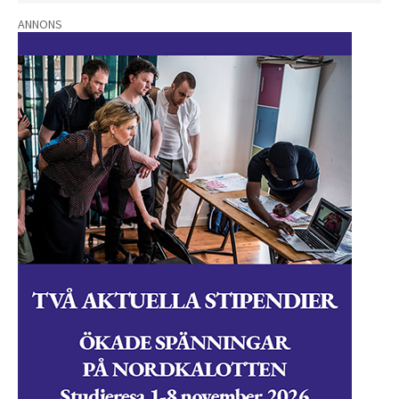
ANNONS