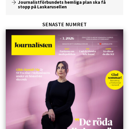
Journalistförbundets hemliga plan ska få
stopp på Laskarusellen
SENASTE NUMRET