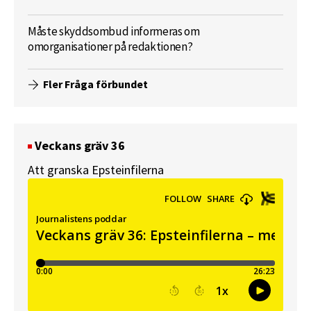
Måste skyddsombud informeras om
omorganisationer på redaktionen?
Fler Fråga förbundet
Veckans gräv 36
Att granska Epsteinfilerna