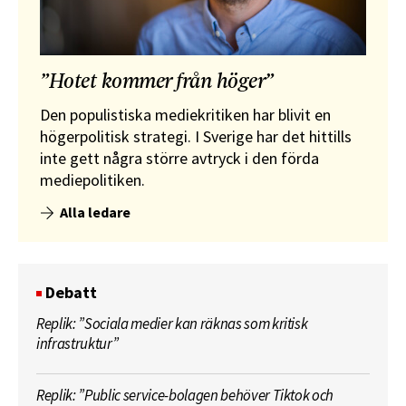
”Hotet kommer från höger”
Den populistiska mediekritiken har blivit en
högerpolitisk strategi. I Sverige har det hittills
inte gett några större avtryck i den förda
mediepolitiken.
Alla ledare
Debatt
Replik: ”Sociala medier kan räknas som kritisk
infrastruktur”
Replik: ”Public service-bolagen behöver Tiktok och