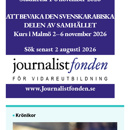
Krönikor