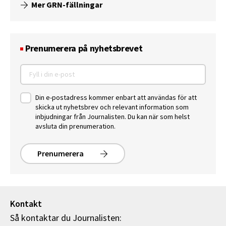
Mer GRN-fällningar
Prenumerera på nyhetsbrevet
Din e-postadress kommer enbart att användas för att
skicka ut nyhetsbrev och relevant information som
inbjudningar från Journalisten. Du kan när som helst
avsluta din prenumeration.
Prenumerera
Kontakt
Så kontaktar du Journalisten: