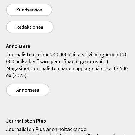
Kundservice
Redaktionen
Annonsera
Journalisten.se har 240 000 unika sidvisningar och 120
000 unika besökare per månad (i genomsnitt).
Magasinet Journalisten har en upplaga på cirka 13 500
ex (2025).
Annonsera
Journalisten Plus
Journalisten Plus är en heltäckande