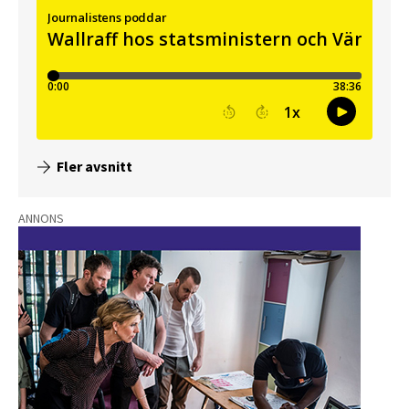
Fler avsnitt
ANNONS