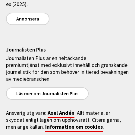
ex (2025).
Annonsera
Journalisten Plus
Journalisten Plus är en heltäckande
premiumtjänst med exklusivt innehåll och granskande
journalistik för den som behöver initierad bevakningen
av mediebranschen.
Läs mer om Journalisten Plus
Axel Andén
Ansvarig utgivare:
. Allt material är
skyddat enligt lagen om upphovsrätt. Citera gärna,
Information om cookies
men ange källan.
.