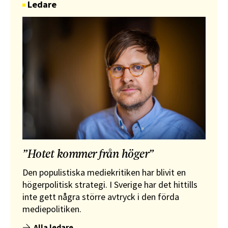
Ledare
”Hotet kommer från höger”
Den populistiska mediekritiken har blivit en
högerpolitisk strategi. I Sverige har det hittills
inte gett några större avtryck i den förda
mediepolitiken.
Alla ledare