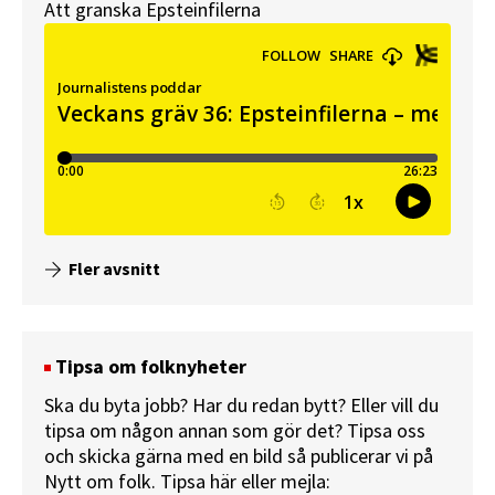
Att granska Epsteinfilerna
Fler avsnitt
Tipsa om folknyheter
Ska du byta jobb? Har du redan bytt? Eller vill du
tipsa om någon annan som gör det? Tipsa oss
och skicka gärna med en bild så publicerar vi på
Nytt om folk.
Tipsa här
eller mejla: