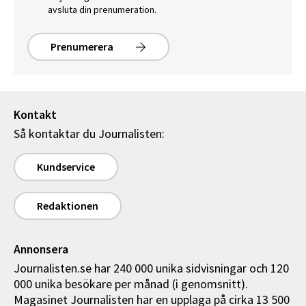
avsluta din prenumeration.
Prenumerera
Kontakt
Så kontaktar du Journalisten:
Kundservice
Redaktionen
Annonsera
Journalisten.se har 240 000 unika sidvisningar och 120
000 unika besökare per månad (i genomsnitt).
Magasinet Journalisten har en upplaga på cirka 13 500