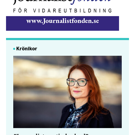
Krönikor