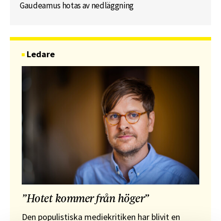
Gaudeamus hotas av nedläggning
Ledare
”Hotet kommer från höger”
Den populistiska mediekritiken har blivit en