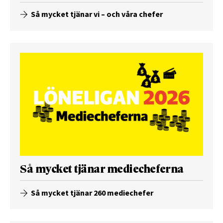
Så mycket tjänar vi – och våra chefer
Så mycket tjänar mediecheferna
Så mycket tjänar 260 mediechefer