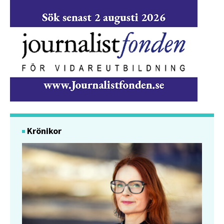
Krönikor