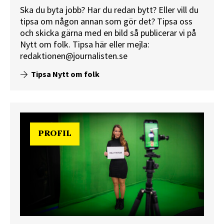
Ska du byta jobb? Har du redan bytt? Eller vill du
tipsa om någon annan som gör det? Tipsa oss
och skicka gärna med en bild så publicerar vi på
Nytt om folk.
Tipsa här
eller mejla:
redaktionen@journalisten.se
Tipsa Nytt om folk
PROFIL