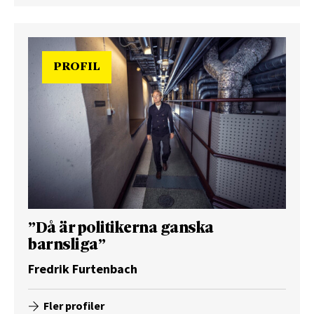
PROFIL
”Då är politikerna ganska
barnsliga”
Fredrik Furtenbach
Fler profiler