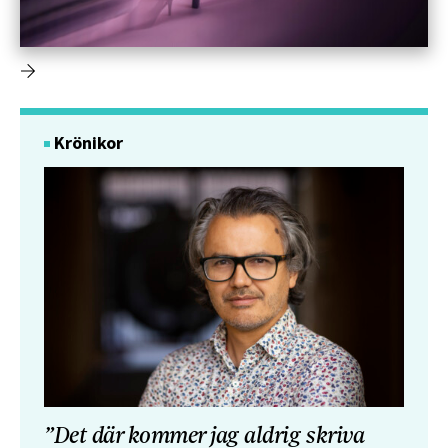
Krönikor
”Det där kommer jag aldrig skriva