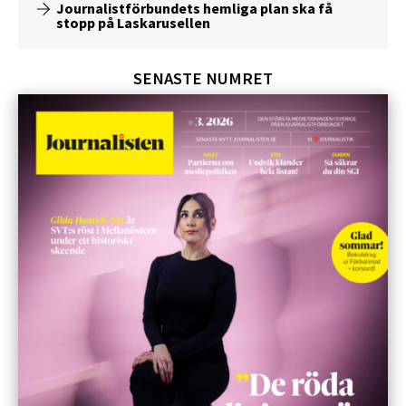
Journalistförbundets hemliga plan ska få
stopp på Laskarusellen
SENASTE NUMRET