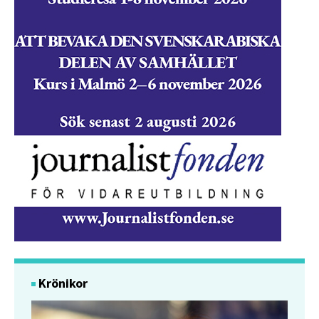
Krönikor