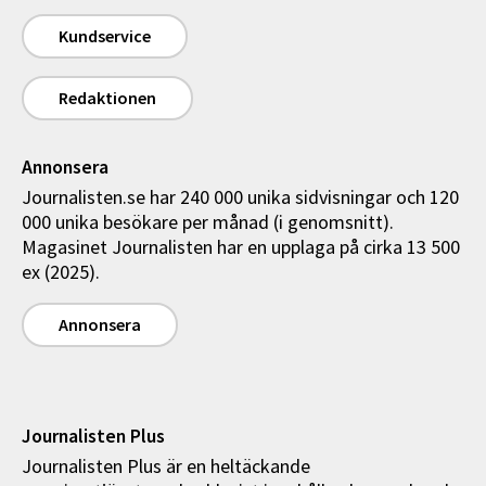
Kundservice
Redaktionen
Annonsera
Journalisten.se har 240 000 unika sidvisningar och 120
000 unika besökare per månad (i genomsnitt).
Magasinet Journalisten har en upplaga på cirka 13 500
ex (2025).
Annonsera
Journalisten Plus
Journalisten Plus är en heltäckande