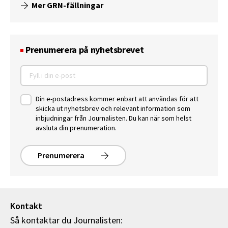
Mer GRN-fällningar
Prenumerera på nyhetsbrevet
Din e-postadress kommer enbart att användas för att
skicka ut nyhetsbrev och relevant information som
inbjudningar från Journalisten. Du kan när som helst
avsluta din prenumeration.
Prenumerera
Kontakt
Så kontaktar du Journalisten: