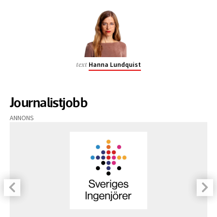
Hanna Lundquist
text
Journalistjobb
ANNONS