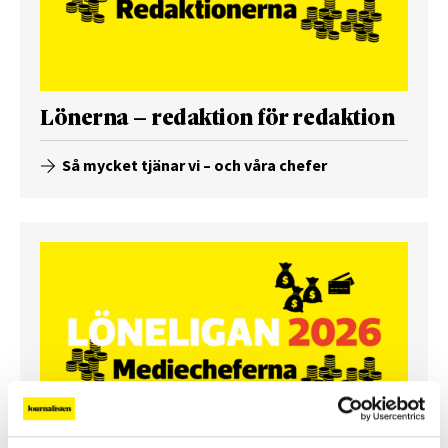
Lönerna – redaktion för redaktion
Så mycket tjänar vi – och våra chefer