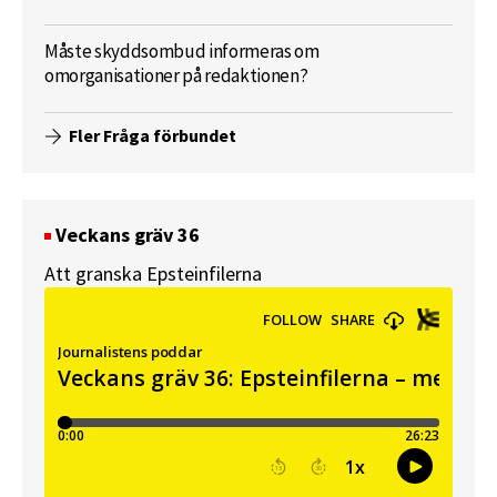
Måste skyddsombud informeras om
omorganisationer på redaktionen?
Fler Fråga förbundet
Veckans gräv 36
Att granska Epsteinfilerna