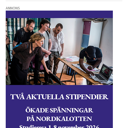
ANNONS