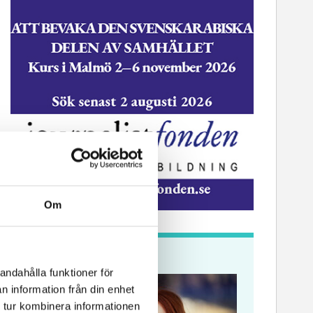
Om
Krönikor
andahålla funktioner för
n information från din enhet
 tur kombinera informationen