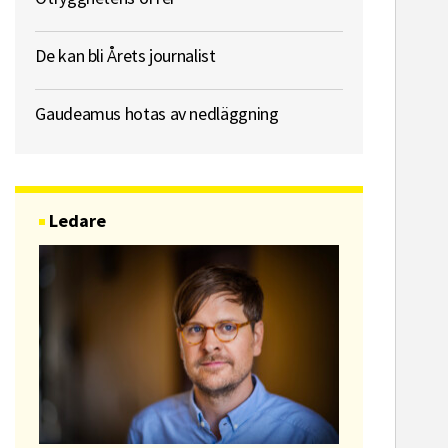
De kan bli Årets journalist
Gaudeamus hotas av nedläggning
Ledare