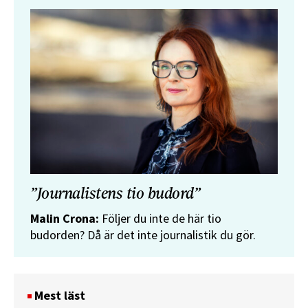
”Journalistens tio budord”
Malin Crona:
Följer du inte de här tio
budorden? Då är det inte journalistik du gör.
Mest läst