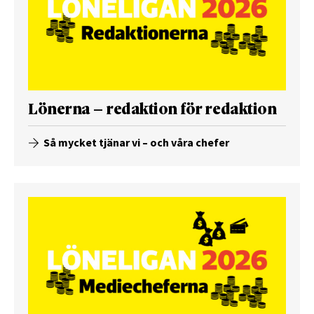
Lönerna – redaktion för redaktion
Så mycket tjänar vi – och våra chefer