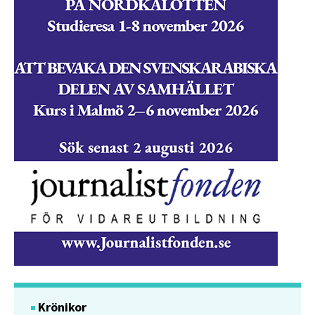
Krönikor