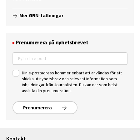
Mer GRN-fällningar
Prenumerera på nyhetsbrevet
Din e-postadress kommer enbart att användas för att
skicka ut nyhetsbrev och relevant information som
inbjudningar från Journalisten. Du kan när som helst
avsluta din prenumeration.
Prenumerera
Kontakt