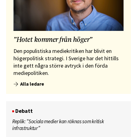
”Hotet kommer från höger”
Den populistiska mediekritiken har blivit en
högerpolitisk strategi. I Sverige har det hittills
inte gett några större avtryck i den förda
mediepolitiken.
Alla ledare
Debatt
Replik: ”Sociala medier kan räknas som kritisk
infrastruktur”