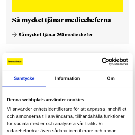
Så mycket tjänar mediecheferna
Så mycket tjänar 260 mediechefer
Samtycke
Information
Om
Denna webbplats använder cookies
Vi använder enhetsidentifierare för att anpassa innehållet
och annonserna till användarna, tillhandahålla funktioner
för sociala medier och analysera vår trafik. Vi
Enorma skillnader mellan
vidarebefordrar även sådana identifierare och annan