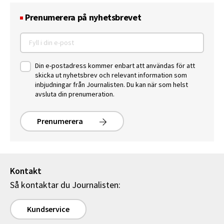
Prenumerera på nyhetsbrevet
Din e-postadress kommer enbart att användas för att
skicka ut nyhetsbrev och relevant information som
inbjudningar från Journalisten. Du kan när som helst
avsluta din prenumeration.
Prenumerera
Kontakt
Så kontaktar du Journalisten:
Kundservice