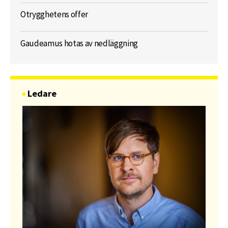
Otrygghetens offer
Gaudeamus hotas av nedläggning
Ledare