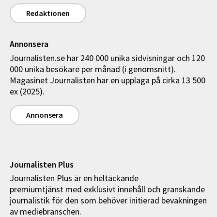
Redaktionen
Annonsera
Journalisten.se har 240 000 unika sidvisningar och 120
000 unika besökare per månad (i genomsnitt).
Magasinet Journalisten har en upplaga på cirka 13 500
ex (2025).
Annonsera
Journalisten Plus
Journalisten Plus är en heltäckande
premiumtjänst med exklusivt innehåll och granskande
journalistik för den som behöver initierad bevakningen
av mediebranschen.