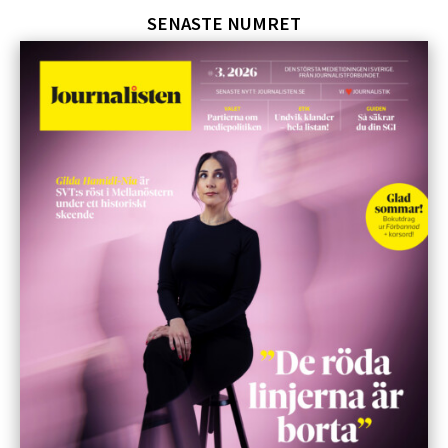
SENASTE NUMRET