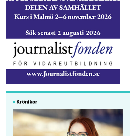
Krönikor