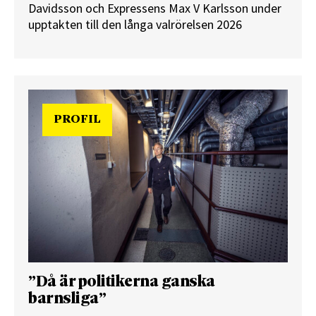
Davidsson och Expressens Max V Karlsson under
upptakten till den långa valrörelsen 2026
PROFIL
”Då är politikerna ganska
barnsliga”