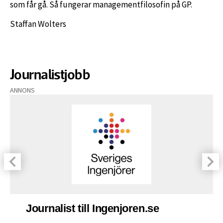
som får gå. Så fungerar managementfilosofin på GP.
Staffan Wolters
Journalistjobb
ANNONS
Journalist till Ingenjoren.se