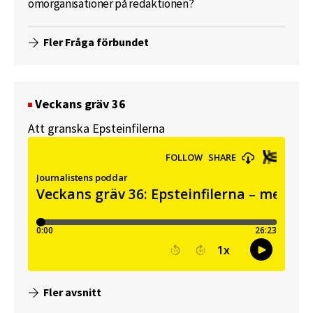
omorganisationer på redaktionen?
Fler Fråga förbundet
Veckans gräv 36
Att granska Epsteinfilerna
Fler avsnitt