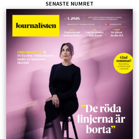
SENASTE NUMRET