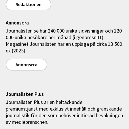
Redaktionen
Annonsera
Journalisten.se har 240 000 unika sidvisningar och 120
000 unika besökare per månad (i genomsnitt).
Magasinet Journalisten har en upplaga på cirka 13 500
ex (2025).
Annonsera
Journalisten Plus
Journalisten Plus är en heltäckande
premiumtjänst med exklusivt innehåll och granskande
journalistik för den som behöver initierad bevakningen
av mediebranschen.