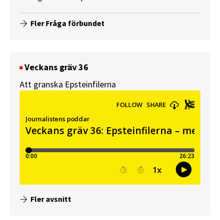
Fler Fråga förbundet
Veckans gräv 36
Att granska Epsteinfilerna
Fler avsnitt