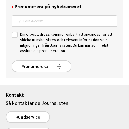
Prenumerera på nyhetsbrevet
Din e-postadress kommer enbart att användas för att
skicka ut nyhetsbrev och relevant information som
inbjudningar från Journalisten. Du kan när som helst
avsluta din prenumeration.
Prenumerera
Kontakt
Så kontaktar du Journalisten:
Kundservice