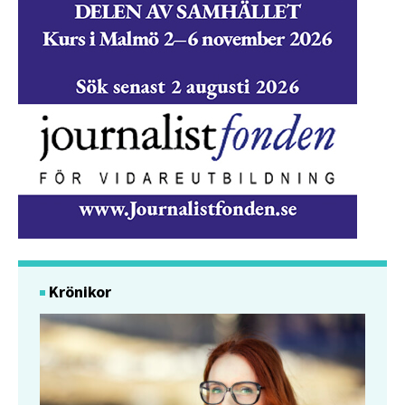
Krönikor