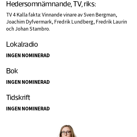
Hedersomnämnande, TV, riks:
TV 4 Kalla fakta: Vinnande vinare av Sven Bergman,
Joachim Dyfvermark, Fredrik Lundberg, Fredrik Laurin
och Johan Stambro.
Lokalradio
INGEN NOMINERAD
Bok
INGEN NOMINERAD
Tidskrift
INGEN NOMINERAD