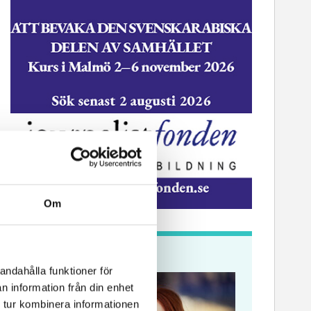
Om
Krönikor
andahålla funktioner för
n information från din enhet
 tur kombinera informationen