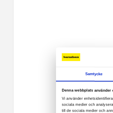
Samtycke
Denna webbplats använder 
Vi använder enhetsidentifierar
sociala medier och analysera 
till de sociala medier och a