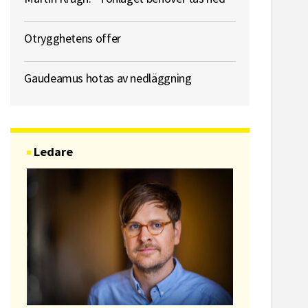
Otrygghetens offer
Gaudeamus hotas av nedläggning
Ledare