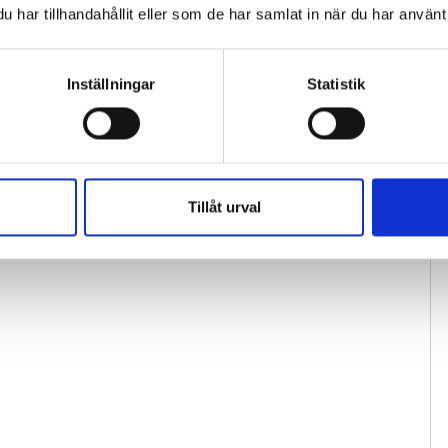
har tillhandahållit eller som de har samlat in när du har använt 
Inställningar
Statistik
Tillåt urval