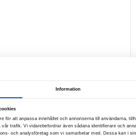
Information
cookies
e för att anpassa innehållet och annonserna till användarna, tillh
vår trafik. Vi vidarebefordrar även sådana identifierare och anna
nnons- och analysföretag som vi samarbetar med. Dessa kan i sin