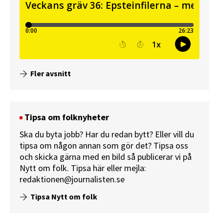
Fler avsnitt
Tipsa om folknyheter
Ska du byta jobb? Har du redan bytt? Eller vill du
tipsa om någon annan som gör det? Tipsa oss
och skicka gärna med en bild så publicerar vi på
Nytt om folk.
Tipsa här
eller mejla:
redaktionen@journalisten.se
Tipsa Nytt om folk