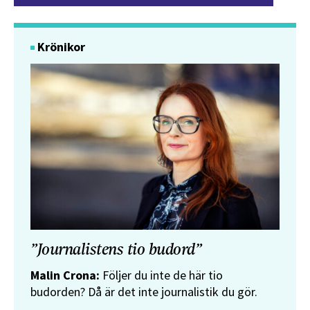
Krönikor
”Journalistens tio budord”
Malin Crona:
Följer du inte de här tio
budorden? Då är det inte journalistik du gör.