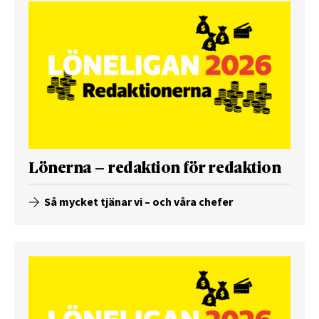
Lönerna – redaktion för redaktion
Så mycket tjänar vi – och våra chefer