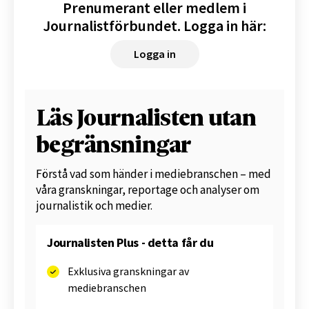
Prenumerant eller medlem i
Journalistförbundet. Logga in här:
Logga in
Läs Journalisten utan
begränsningar
Förstå vad som händer i mediebranschen – med
våra granskningar, reportage och analyser om
journalistik och medier.
Journalisten Plus - detta får du
Exklusiva granskningar av
mediebranschen