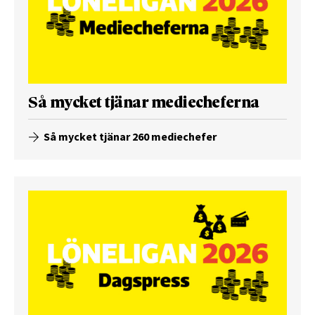
Så mycket tjänar mediecheferna
Så mycket tjänar 260 mediechefer