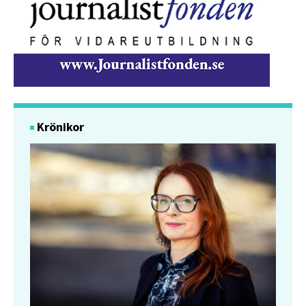
Krönikor