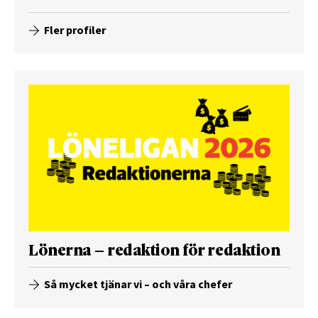
Fler profiler
Lönerna – redaktion för redaktion
Så mycket tjänar vi – och våra chefer