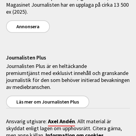
Magasinet Journalisten har en upplaga på cirka 13 500
ex (2025).
Annonsera
Journalisten Plus
Journalisten Plus är en heltäckande
premiumtjänst med exklusivt innehåll och granskande
journalistik för den som behöver initierad bevakningen
av mediebranschen.
Läs mer om Journalisten Plus
Axel Andén
Ansvarig utgivare:
. Allt material är
skyddat enligt lagen om upphovsrätt. Citera gärna,
Information om cookies
men ange källan.
.