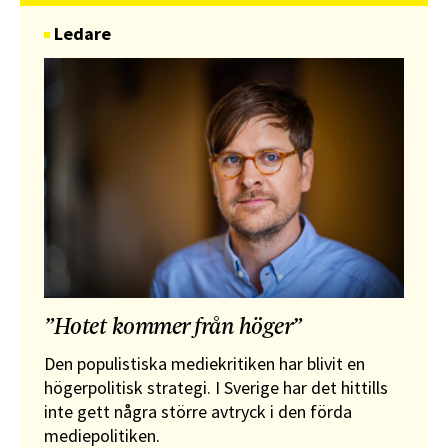
Ledare
”Hotet kommer från höger”
Den populistiska mediekritiken har blivit en
högerpolitisk strategi. I Sverige har det hittills
inte gett några större avtryck i den förda
mediepolitiken.