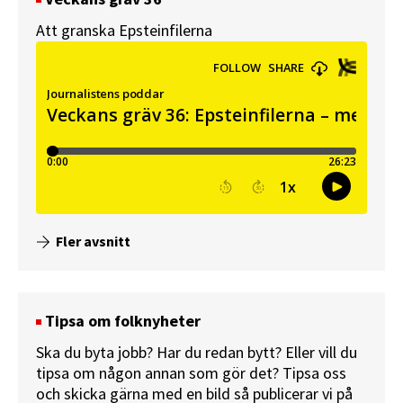
Att granska Epsteinfilerna
Fler avsnitt
Tipsa om folknyheter
Ska du byta jobb? Har du redan bytt? Eller vill du
tipsa om någon annan som gör det? Tipsa oss
och skicka gärna med en bild så publicerar vi på