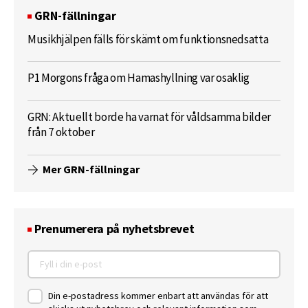
GRN-fällningar
Musikhjälpen fälls för skämt om funktionsnedsatta
P1 Morgons fråga om Hamashyllning var osaklig
GRN: Aktuellt borde ha varnat för våldsamma bilder
från 7 oktober
Mer GRN-fällningar
Prenumerera på nyhetsbrevet
Din e-postadress kommer enbart att användas för att