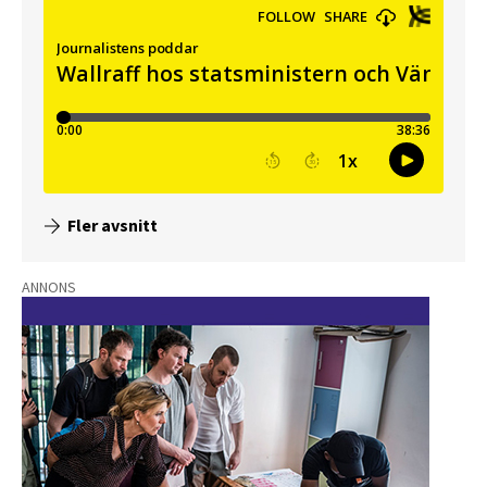
Fler avsnitt
ANNONS