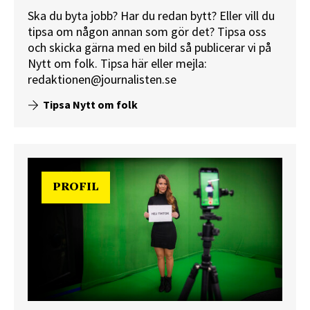
Ska du byta jobb? Har du redan bytt? Eller vill du
tipsa om någon annan som gör det? Tipsa oss
och skicka gärna med en bild så publicerar vi på
Nytt om folk.
Tipsa här
eller mejla:
redaktionen@journalisten.se
Tipsa Nytt om folk
PROFIL