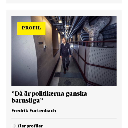
PROFIL
”Då är politikerna ganska
barnsliga”
Fredrik Furtenbach
Fler profiler