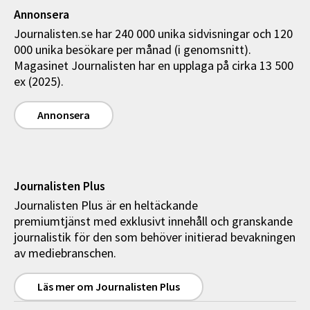
Annonsera
Journalisten.se har 240 000 unika sidvisningar och 120
000 unika besökare per månad (i genomsnitt).
Magasinet Journalisten har en upplaga på cirka 13 500
ex (2025).
Annonsera
Journalisten Plus
Journalisten Plus är en heltäckande
premiumtjänst med exklusivt innehåll och granskande
journalistik för den som behöver initierad bevakningen
av mediebranschen.
Läs mer om Journalisten Plus