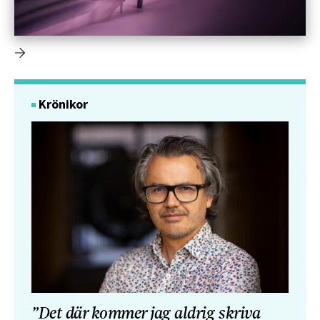
Krönikor
”Det där kommer jag aldrig skriva