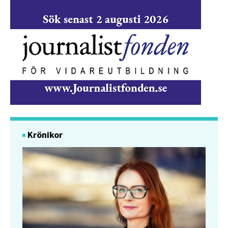
Krönikor