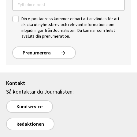
Din e-postadress kommer enbart att användas för att
skicka ut nyhetsbrev och relevant information som
inbjudningar från Journalisten. Du kan när som helst
avsluta din prenumeration.
Prenumerera
Kontakt
Så kontaktar du Journalisten:
Kundservice
Redaktionen