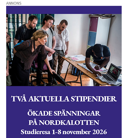
ANNONS