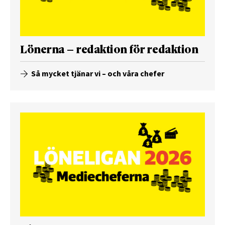
Lönerna – redaktion för redaktion
Så mycket tjänar vi – och våra chefer