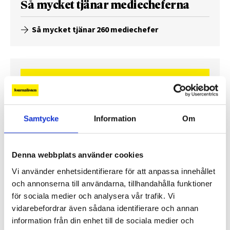
Så mycket tjänar mediecheferna
Så mycket tjänar 260 mediechefer
Samtycke
Information
Om
Denna webbplats använder cookies
Vi använder enhetsidentifierare för att anpassa innehållet
och annonserna till användarna, tillhandahålla funktioner
Enorma skillnader mellan
för sociala medier och analysera vår trafik. Vi
chefredaktörerna
vidarebefordrar även sådana identifierare och annan
information från din enhet till de sociala medier och
Så mycket tjänar dagspresscheferna