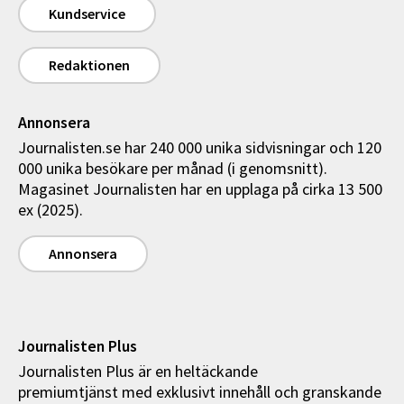
Kundservice
Redaktionen
Annonsera
Journalisten.se har 240 000 unika sidvisningar och 120
000 unika besökare per månad (i genomsnitt).
Magasinet Journalisten har en upplaga på cirka 13 500
ex (2025).
Annonsera
Journalisten Plus
Journalisten Plus är en heltäckande
premiumtjänst med exklusivt innehåll och granskande