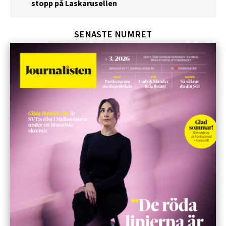
stopp på Laskarusellen
SENASTE NUMRET