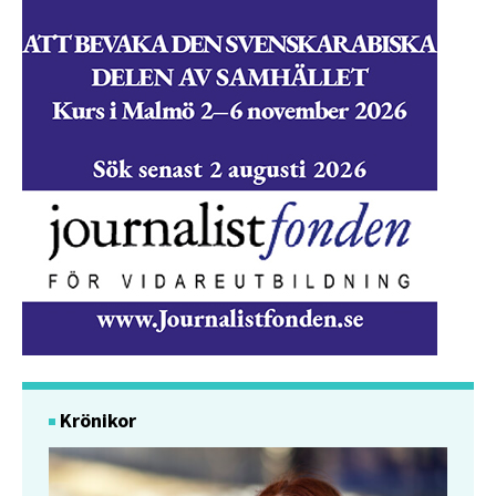
Krönikor