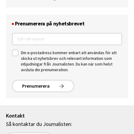
Prenumerera på nyhetsbrevet
Din e-postadress kommer enbart att användas för att
skicka ut nyhetsbrev och relevant information som
inbjudningar från Journalisten. Du kan när som helst
avsluta din prenumeration.
Prenumerera
Kontakt
Så kontaktar du Journalisten: