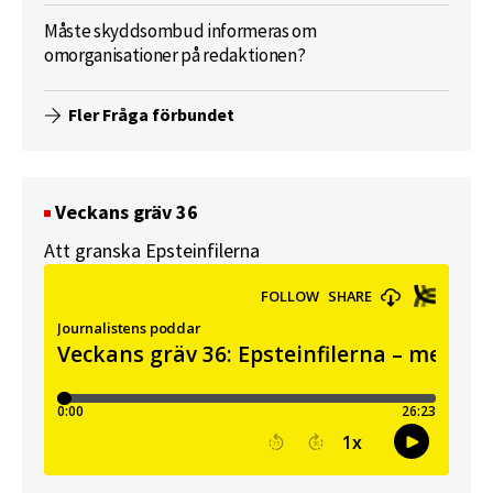
Måste skyddsombud informeras om
omorganisationer på redaktionen?
Fler Fråga förbundet
Veckans gräv 36
Att granska Epsteinfilerna