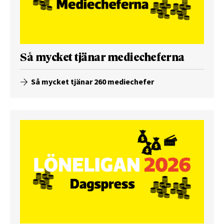
Så mycket tjänar mediecheferna
Så mycket tjänar 260 mediechefer