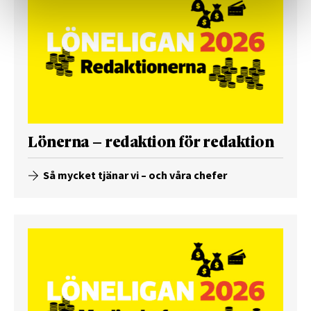
Lönerna – redaktion för redaktion
Så mycket tjänar vi – och våra chefer