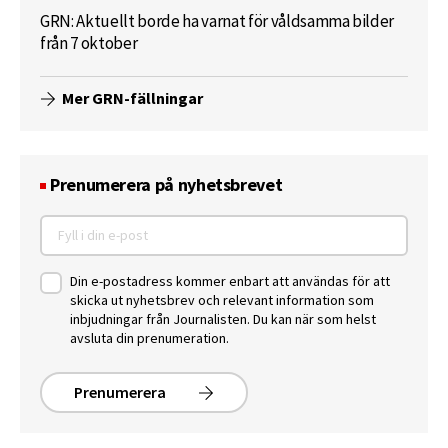
GRN: Aktuellt borde ha varnat för våldsamma bilder
från 7 oktober
Mer GRN-fällningar
Prenumerera på nyhetsbrevet
Din e-postadress kommer enbart att användas för att
skicka ut nyhetsbrev och relevant information som
inbjudningar från Journalisten. Du kan när som helst
avsluta din prenumeration.
Prenumerera