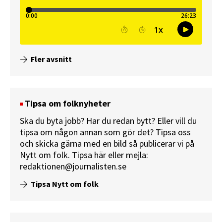
Fler avsnitt
Tipsa om folknyheter
Ska du byta jobb? Har du redan bytt? Eller vill du
tipsa om någon annan som gör det? Tipsa oss
och skicka gärna med en bild så publicerar vi på
Nytt om folk.
Tipsa här
eller mejla:
redaktionen@journalisten.se
Tipsa Nytt om folk