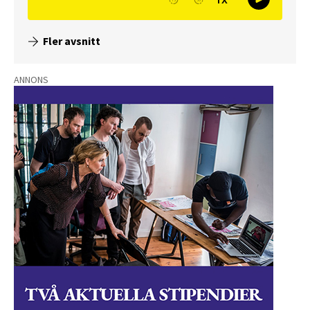
Fler avsnitt
ANNONS