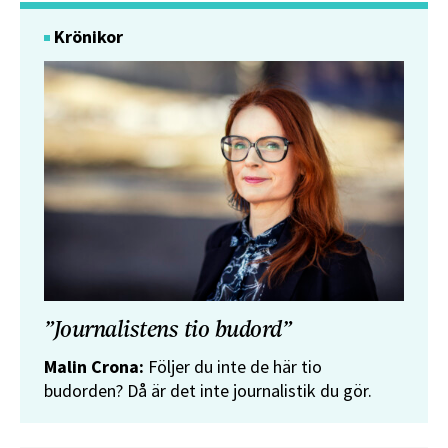
Krönikor
”Journalistens tio budord”
Malin Crona:
Följer du inte de här tio
budorden? Då är det inte journalistik du gör.