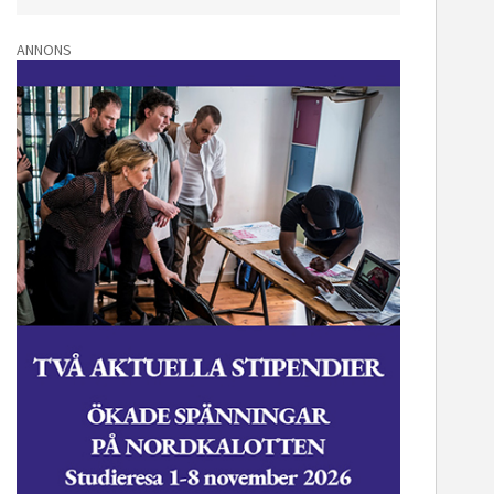
ANNONS