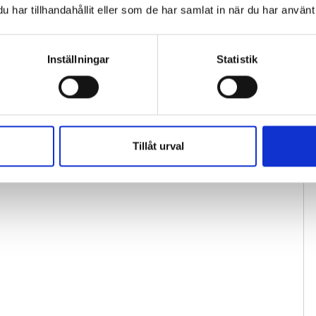
har tillhandahållit eller som de har samlat in när du har använt 
Inställningar
Statistik
Tillåt urval