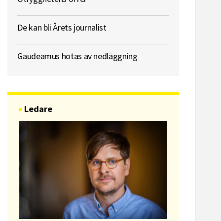
De kan bli Årets journalist
Gaudeamus hotas av nedläggning
Ledare