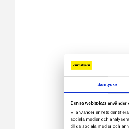
Samtycke
Denna webbplats använder 
Vi använder enhetsidentifierar
sociala medier och analysera 
till de sociala medier och a