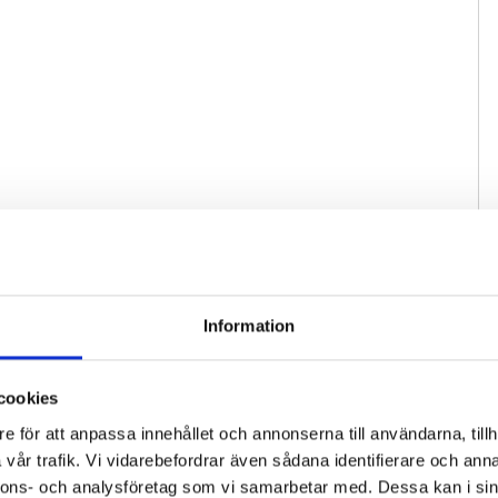
Information
cookies
e för att anpassa innehållet och annonserna till användarna, tillh
vår trafik. Vi vidarebefordrar även sådana identifierare och anna
nnons- och analysföretag som vi samarbetar med. Dessa kan i sin