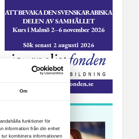
Om
Krönikor
andahålla funktioner för
n information från din enhet
 tur kombinera informationen