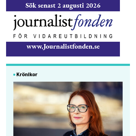
Krönikor