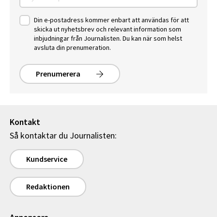
Din e-postadress kommer enbart att användas för att
skicka ut nyhetsbrev och relevant information som
inbjudningar från Journalisten. Du kan när som helst
avsluta din prenumeration.
Prenumerera
Kontakt
Så kontaktar du Journalisten:
Kundservice
Redaktionen