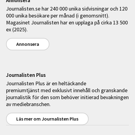
Annonsera
Journalisten.se har 240 000 unika sidvisningar och 120
000 unika besökare per månad (i genomsnitt).
Magasinet Journalisten har en upplaga på cirka 13 500
ex (2025).
Annonsera
Journalisten Plus
Journalisten Plus är en heltäckande
premiumtjänst med exklusivt innehåll och granskande
journalistik för den som behöver initierad bevakningen
av mediebranschen.
Läs mer om Journalisten Plus