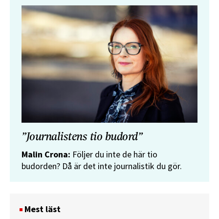
”Journalistens tio budord”
Malin Crona:
Följer du inte de här tio
budorden? Då är det inte journalistik du gör.
Mest läst