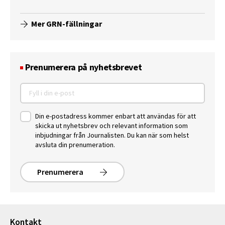
Mer GRN-fällningar
Prenumerera på nyhetsbrevet
Din e-postadress kommer enbart att användas för att
skicka ut nyhetsbrev och relevant information som
inbjudningar från Journalisten. Du kan när som helst
avsluta din prenumeration.
Prenumerera
Kontakt