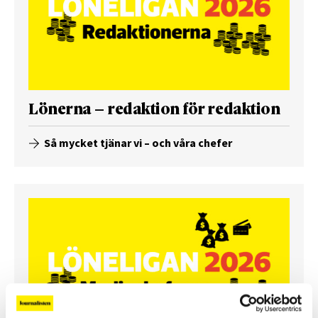
Lönerna – redaktion för redaktion
Så mycket tjänar vi – och våra chefer