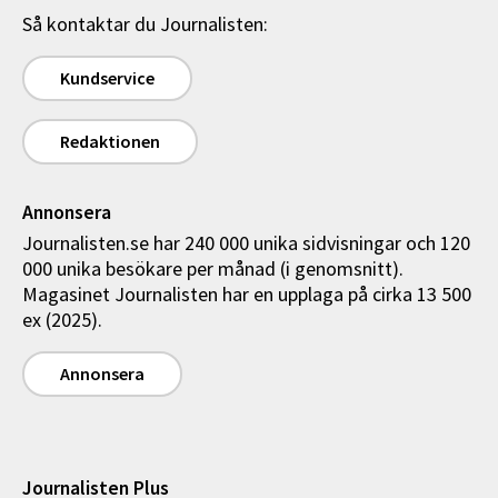
Så kontaktar du Journalisten:
Kundservice
Redaktionen
Annonsera
Journalisten.se har 240 000 unika sidvisningar och 120
000 unika besökare per månad (i genomsnitt).
Magasinet Journalisten har en upplaga på cirka 13 500
ex (2025).
Annonsera
Journalisten Plus