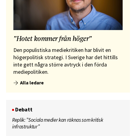
”Hotet kommer från höger”
Den populistiska mediekritiken har blivit en
högerpolitisk strategi. I Sverige har det hittills
inte gett några större avtryck i den förda
mediepolitiken.
Alla ledare
Debatt
Replik: ”Sociala medier kan räknas som kritisk
infrastruktur”