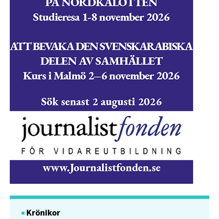
Krönikor