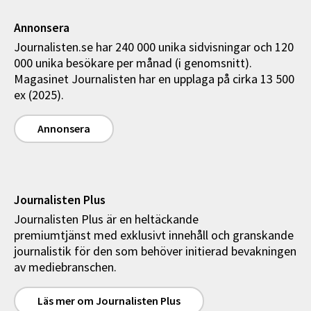
Annonsera
Journalisten.se har 240 000 unika sidvisningar och 120
000 unika besökare per månad (i genomsnitt).
Magasinet Journalisten har en upplaga på cirka 13 500
ex (2025).
Annonsera
Journalisten Plus
Journalisten Plus är en heltäckande
premiumtjänst med exklusivt innehåll och granskande
journalistik för den som behöver initierad bevakningen
av mediebranschen.
Läs mer om Journalisten Plus