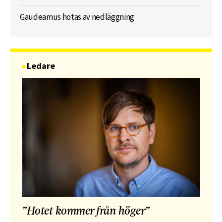
Gaudeamus hotas av nedläggning
Ledare
”Hotet kommer från höger”