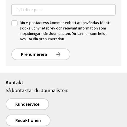
Din e-postadress kommer enbart att användas för att
skicka ut nyhetsbrev och relevant information som
inbjudningar från Journalisten. Du kan när som helst
avsluta din prenumeration.
Prenumerera
Kontakt
Så kontaktar du Journalisten:
Kundservice
Redaktionen