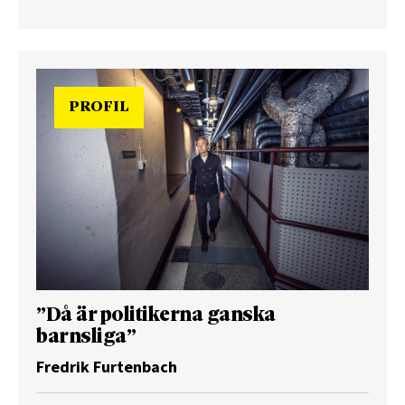
PROFIL
”Då är politikerna ganska
barnsliga”
Fredrik Furtenbach