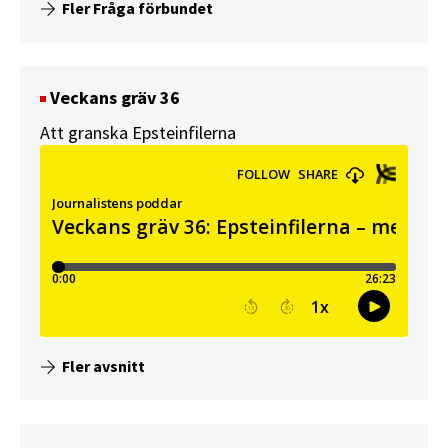
Fler Fråga förbundet
Veckans gräv 36
Att granska Epsteinfilerna
Fler avsnitt