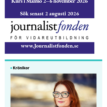
Krönikor