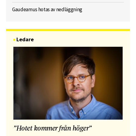
Gaudeamus hotas av nedläggning
Ledare
”Hotet kommer från höger”