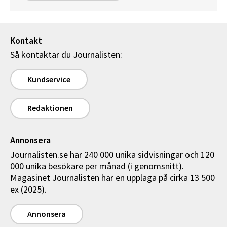
Kontakt
Så kontaktar du Journalisten:
Kundservice
Redaktionen
Annonsera
Journalisten.se har 240 000 unika sidvisningar och 120
000 unika besökare per månad (i genomsnitt).
Magasinet Journalisten har en upplaga på cirka 13 500
ex (2025).
Annonsera