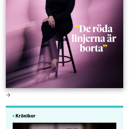
Krönikor