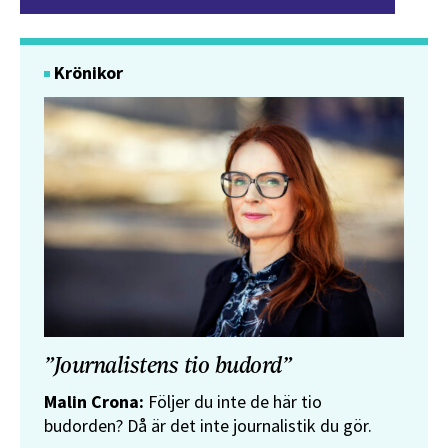
Krönikor
”Journalistens tio budord”
Malin Crona:
Följer du inte de här tio
budorden? Då är det inte journalistik du gör.