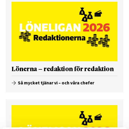
Lönerna – redaktion för redaktion
Så mycket tjänar vi – och våra chefer