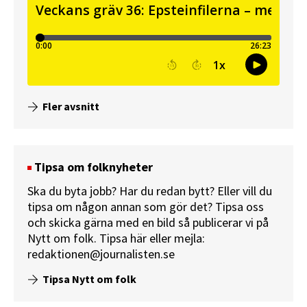
Fler avsnitt
Tipsa om folknyheter
Ska du byta jobb? Har du redan bytt? Eller vill du
tipsa om någon annan som gör det? Tipsa oss
och skicka gärna med en bild så publicerar vi på
Nytt om folk.
Tipsa här
eller mejla:
redaktionen@journalisten.se
Tipsa Nytt om folk