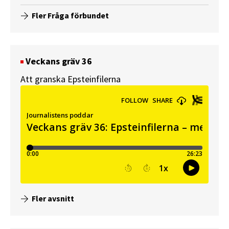
Fler Fråga förbundet
Veckans gräv 36
Att granska Epsteinfilerna
Fler avsnitt