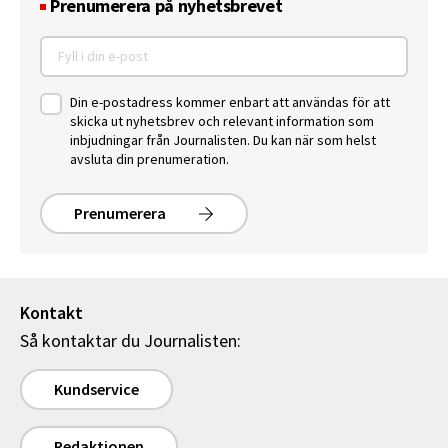
Prenumerera på nyhetsbrevet
Din e-postadress kommer enbart att användas för att
skicka ut nyhetsbrev och relevant information som
inbjudningar från Journalisten. Du kan när som helst
avsluta din prenumeration.
Prenumerera
Kontakt
Så kontaktar du Journalisten:
Kundservice
Redaktionen