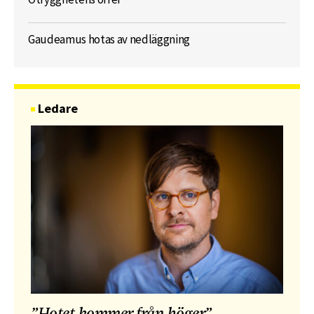
Gaudeamus hotas av nedläggning
Ledare