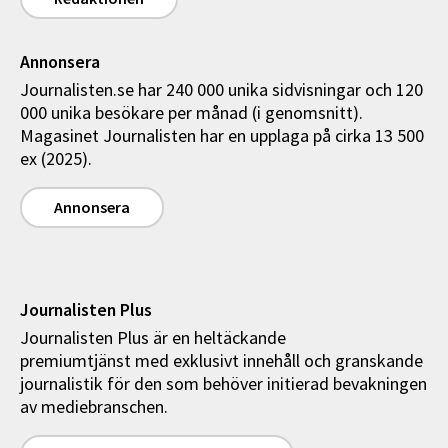
Annonsera
Journalisten.se har 240 000 unika sidvisningar och 120
000 unika besökare per månad (i genomsnitt).
Magasinet Journalisten har en upplaga på cirka 13 500
ex (2025).
Annonsera
Journalisten Plus
Journalisten Plus är en heltäckande
premiumtjänst med exklusivt innehåll och granskande
journalistik för den som behöver initierad bevakningen
av mediebranschen.