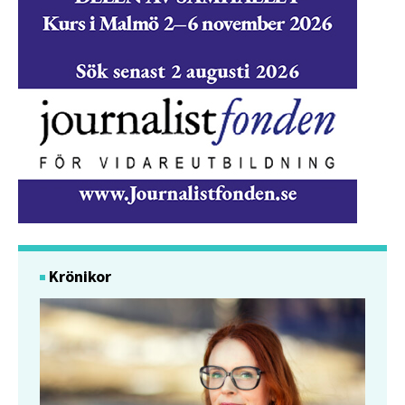
Krönikor