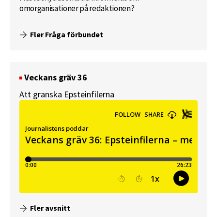
omorganisationer på redaktionen?
Fler Fråga förbundet
Veckans gräv 36
Att granska Epsteinfilerna
Fler avsnitt