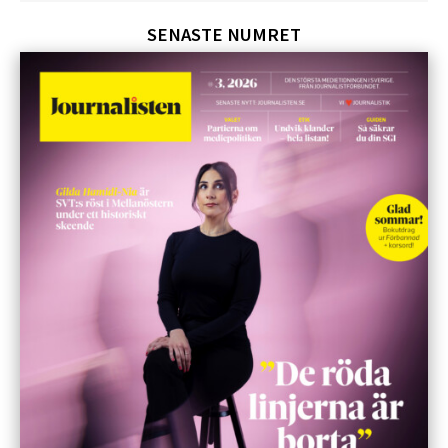
SENASTE NUMRET