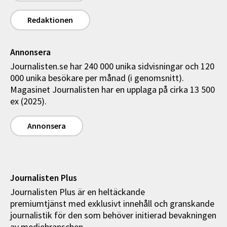
Redaktionen
Annonsera
Journalisten.se har 240 000 unika sidvisningar och 120
000 unika besökare per månad (i genomsnitt).
Magasinet Journalisten har en upplaga på cirka 13 500
ex (2025).
Annonsera
Journalisten Plus
Journalisten Plus är en heltäckande
premiumtjänst med exklusivt innehåll och granskande
journalistik för den som behöver initierad bevakningen