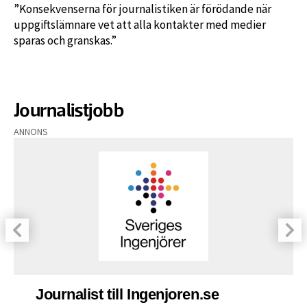
”Konsekvenserna för journalistiken är förödande när
uppgiftslämnare vet att alla kontakter med medier
sparas och granskas.”
Journalistjobb
ANNONS
Journalist till Ingenjoren.se