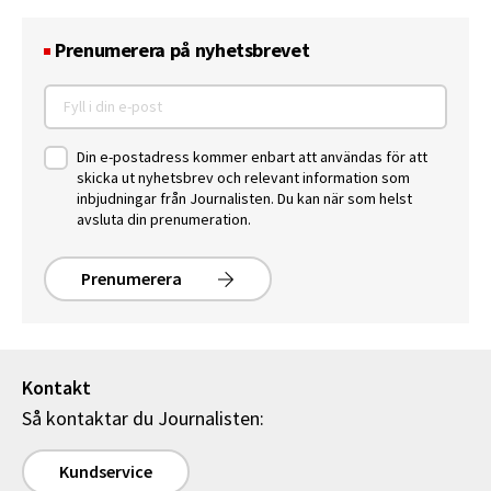
Prenumerera på nyhetsbrevet
Din e-postadress kommer enbart att användas för att
skicka ut nyhetsbrev och relevant information som
inbjudningar från Journalisten. Du kan när som helst
avsluta din prenumeration.
Prenumerera
Kontakt
Så kontaktar du Journalisten:
Kundservice