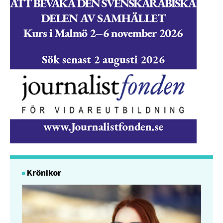
Krönikor