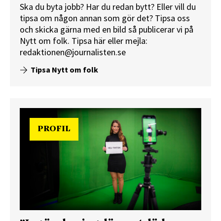
Ska du byta jobb? Har du redan bytt? Eller vill du
tipsa om någon annan som gör det? Tipsa oss
och skicka gärna med en bild så publicerar vi på
Nytt om folk.
Tipsa här
eller mejla:
redaktionen@journalisten.se
Tipsa Nytt om folk
PROFIL