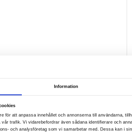
Information
cookies
e för att anpassa innehållet och annonserna till användarna, tillh
vår trafik. Vi vidarebefordrar även sådana identifierare och anna
nnons- och analysföretag som vi samarbetar med. Dessa kan i sin