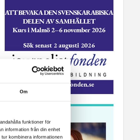
Om
Krönikor
andahålla funktioner för
n information från din enhet
 tur kombinera informationen