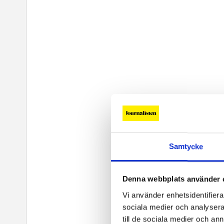
Samtycke
Denna webbplats använder 
Vi använder enhetsidentifierar
sociala medier och analysera 
till de sociala medier och a