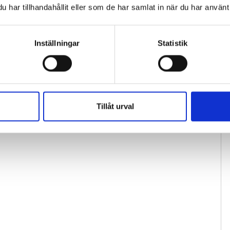
har tillhandahållit eller som de har samlat in när du har använt 
Inställningar
Statistik
Tillåt urval