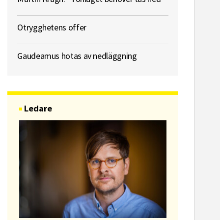
Otrygghetens offer
Gaudeamus hotas av nedläggning
Ledare