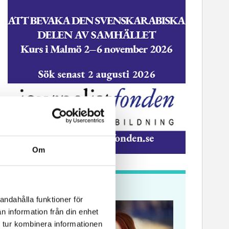
Om
Krönikor
andahålla funktioner för
n information från din enhet
 tur kombinera informationen