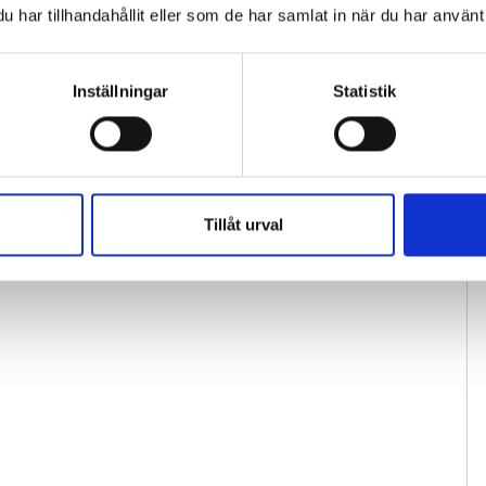
har tillhandahållit eller som de har samlat in när du har använt 
Inställningar
Statistik
Tillåt urval