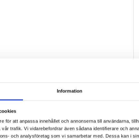
Information
cookies
e för att anpassa innehållet och annonserna till användarna, tillh
vår trafik. Vi vidarebefordrar även sådana identifierare och anna
nnons- och analysföretag som vi samarbetar med. Dessa kan i sin