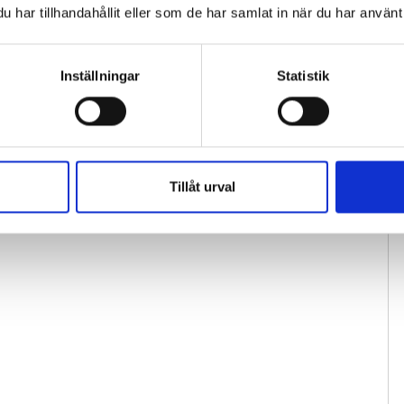
har tillhandahållit eller som de har samlat in när du har använt 
Inställningar
Statistik
Tillåt urval