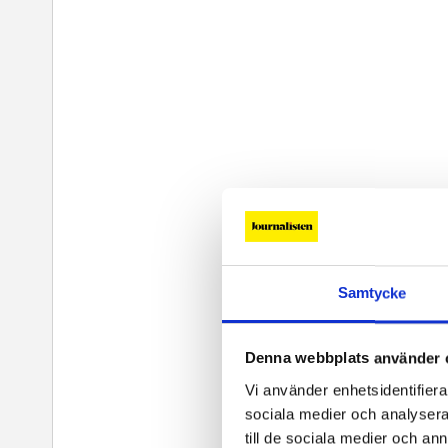
Samtycke
Denna webbplats använder 
Vi använder enhetsidentifierar
sociala medier och analysera 
till de sociala medier och a