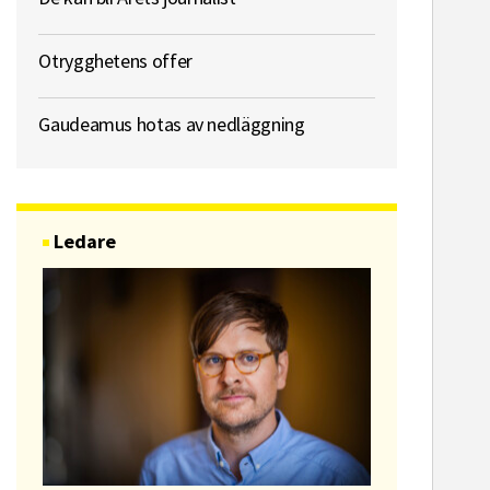
Otrygghetens offer
Gaudeamus hotas av nedläggning
Ledare