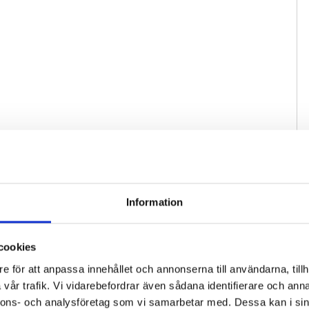
Information
cookies
e för att anpassa innehållet och annonserna till användarna, tillh
vår trafik. Vi vidarebefordrar även sådana identifierare och anna
nnons- och analysföretag som vi samarbetar med. Dessa kan i sin