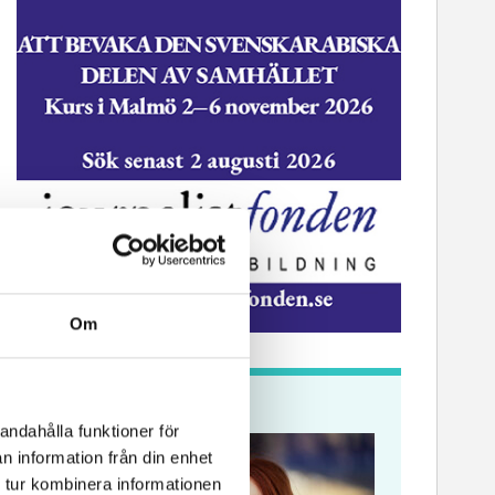
Om
Krönikor
andahålla funktioner för
n information från din enhet
 tur kombinera informationen