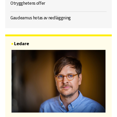
Otrygghetens offer
Gaudeamus hotas av nedläggning
Ledare