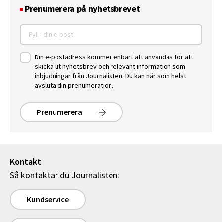
Prenumerera på nyhetsbrevet
Din e-postadress kommer enbart att användas för att
skicka ut nyhetsbrev och relevant information som
inbjudningar från Journalisten. Du kan när som helst
avsluta din prenumeration.
Prenumerera
Kontakt
Så kontaktar du Journalisten:
Kundservice