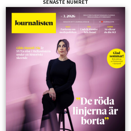
SENASTE NUMRET