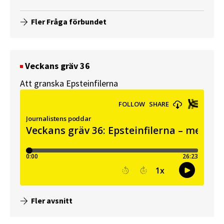
Fler Fråga förbundet
Veckans gräv 36
Att granska Epsteinfilerna
Fler avsnitt