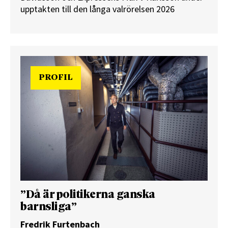
upptakten till den långa valrörelsen 2026
PROFIL
”Då är politikerna ganska
barnsliga”
Fredrik Furtenbach