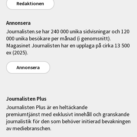
Redaktionen
Annonsera
Journalisten.se har 240 000 unika sidvisningar och 120
000 unika besökare per månad (i genomsnitt).
Magasinet Journalisten har en upplaga på cirka 13 500
ex (2025).
Annonsera
Journalisten Plus
Journalisten Plus är en heltäckande
premiumtjänst med exklusivt innehåll och granskande
journalistik för den som behöver initierad bevakningen
av mediebranschen.