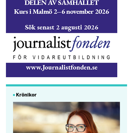
Krönikor