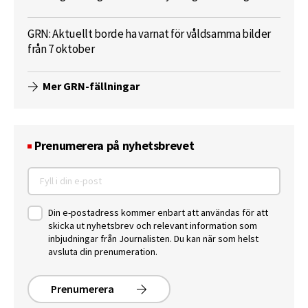
GRN: Aktuellt borde ha varnat för våldsamma bilder
från 7 oktober
Mer GRN-fällningar
Prenumerera på nyhetsbrevet
Din e-postadress kommer enbart att användas för att
skicka ut nyhetsbrev och relevant information som
inbjudningar från Journalisten. Du kan när som helst
avsluta din prenumeration.
Prenumerera