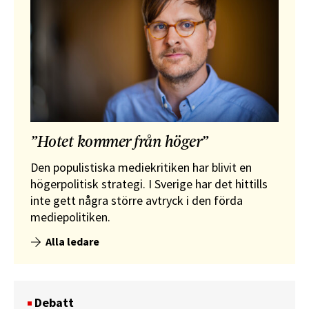
”Hotet kommer från höger”
Den populistiska mediekritiken har blivit en
högerpolitisk strategi. I Sverige har det hittills
inte gett några större avtryck i den förda
mediepolitiken.
Alla ledare
Debatt