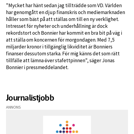
"Mycket har hänt sedan jag tillträdde som VD. Världen
har genomgått en djup finanskris och mediemarknaden
håller som bäst på att ställas om till en ny verklighet.
Intresset för nyheter och underhållning är dock
rekordstort och Bonnier har kommit en bra bit på väg i
att ställa om koncernen för morgondagen. Med 7,5
miljarder kronor i tillgänglig likviditet är Bonniers
finanser dessutom starka. För mig känns det som rätt
tillfälle att lämna över stafettpinnen", säger Jonas
Bonnier i pressmeddelandet.
Journalistjobb
ANNONS