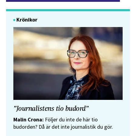
Krönikor
”Journalistens tio budord”
Malin Crona:
Följer du inte de här tio
budorden? Då är det inte journalistik du gör.