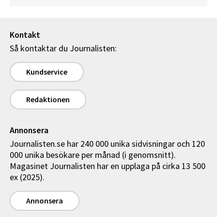
Kontakt
Så kontaktar du Journalisten:
Kundservice
Redaktionen
Annonsera
Journalisten.se har 240 000 unika sidvisningar och 120
000 unika besökare per månad (i genomsnitt).
Magasinet Journalisten har en upplaga på cirka 13 500
ex (2025).
Annonsera