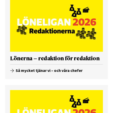
Lönerna – redaktion för redaktion
Så mycket tjänar vi – och våra chefer