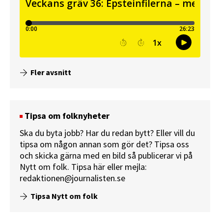
Fler avsnitt
Tipsa om folknyheter
Ska du byta jobb? Har du redan bytt? Eller vill du
tipsa om någon annan som gör det? Tipsa oss
och skicka gärna med en bild så publicerar vi på
Nytt om folk.
Tipsa här
eller mejla:
redaktionen@journalisten.se
Tipsa Nytt om folk