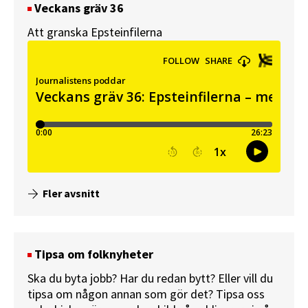
Veckans gräv 36
Att granska Epsteinfilerna
Fler avsnitt
Tipsa om folknyheter
Ska du byta jobb? Har du redan bytt? Eller vill du
tipsa om någon annan som gör det? Tipsa oss