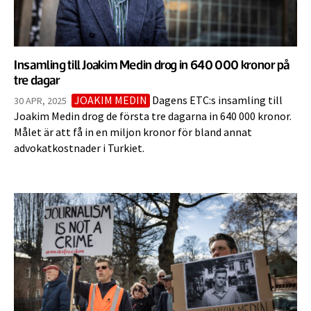
Insamling till Joakim Medin drog in 640 000 kronor på
tre dagar
JOAKIM MEDIN
Dagens ETC:s insamling till
30 APR, 2025
Joakim Medin drog de första tre dagarna in 640 000 kronor.
Målet är att få in en miljon kronor för bland annat
advokatkostnader i Turkiet.