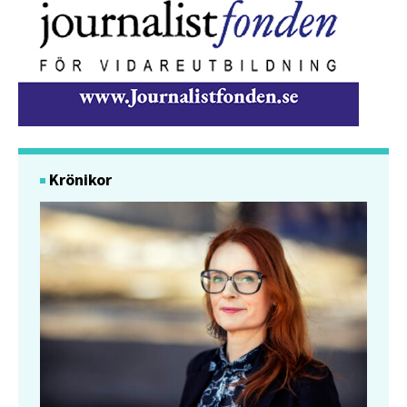
Krönikor