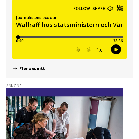
Fler avsnitt
ANNONS