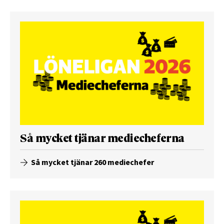
Så mycket tjänar mediecheferna
Så mycket tjänar 260 mediechefer