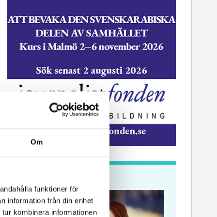
Om
Krönikor
andahålla funktioner för
n information från din enhet
 tur kombinera informationen