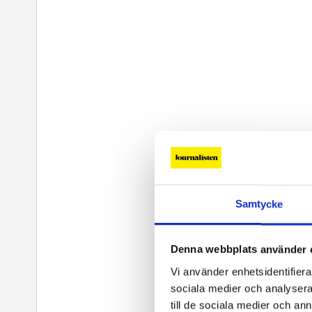
Samtycke
Denna webbplats använder 
Vi använder enhetsidentifierar
sociala medier och analysera 
till de sociala medier och a