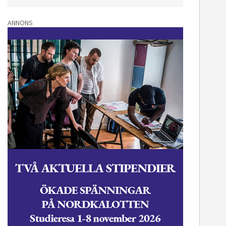
ANNONS