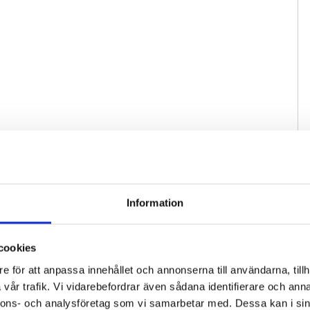
Information
cookies
e för att anpassa innehållet och annonserna till användarna, tillh
vår trafik. Vi vidarebefordrar även sådana identifierare och anna
nnons- och analysföretag som vi samarbetar med. Dessa kan i sin