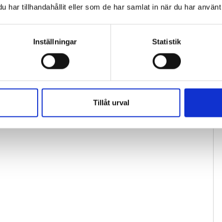
har tillhandahållit eller som de har samlat in när du har använt 
Inställningar
Statistik
Tillåt urval