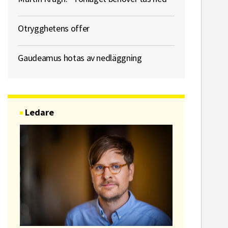
Otrygghetens offer
Gaudeamus hotas av nedläggning
Ledare