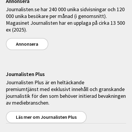
Annonsera
Journalisten.se har 240 000 unika sidvisningar och 120
000 unika besökare per månad (i genomsnitt).
Magasinet Journalisten har en upplaga på cirka 13 500
ex (2025).
Annonsera
Journalisten Plus
Journalisten Plus är en heltäckande
premiumtjänst med exklusivt innehåll och granskande
journalistik för den som behöver initierad bevakningen
av mediebranschen.
Läs mer om Journalisten Plus