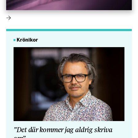
Krönikor
”Det där kommer jag aldrig skriva