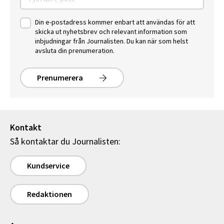
Din e-postadress kommer enbart att användas för att
skicka ut nyhetsbrev och relevant information som
inbjudningar från Journalisten. Du kan när som helst
avsluta din prenumeration.
Prenumerera
Kontakt
Så kontaktar du Journalisten:
Kundservice
Redaktionen