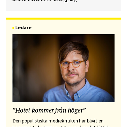
Ledare
”Hotet kommer från höger”
Den populistiska mediekritiken har blivit en