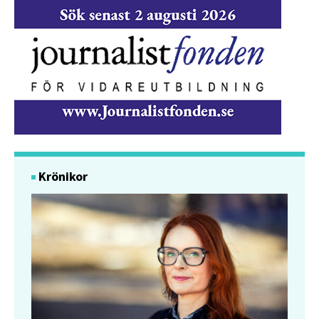
Krönikor