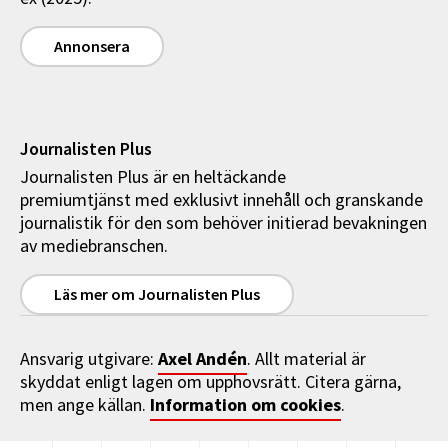
Annonsera
Journalisten Plus
Journalisten Plus är en heltäckande
premiumtjänst med exklusivt innehåll och granskande
journalistik för den som behöver initierad bevakningen
av mediebranschen.
Läs mer om Journalisten Plus
Axel Andén
Ansvarig utgivare:
. Allt material är
skyddat enligt lagen om upphovsrätt. Citera gärna,
Information om cookies
men ange källan.
.