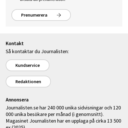
Prenumerera
Kontakt
Så kontaktar du Journalisten:
Kundservice
Redaktionen
Annonsera
Journalisten.se har 240 000 unika sidvisningar och 120
000 unika besökare per månad (i genomsnitt).
Magasinet Journalisten har en upplaga på cirka 13 500
ex (2025).