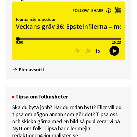
Fler avsnitt
Tipsa om folknyheter
Ska du byta jobb? Har du redan bytt? Eller vill du
tipsa om någon annan som gör det? Tipsa oss
och skicka gärna med en bild så publicerar vi på
Nytt om folk.
Tipsa här
eller mejla:
redaktionen@journalisten.se