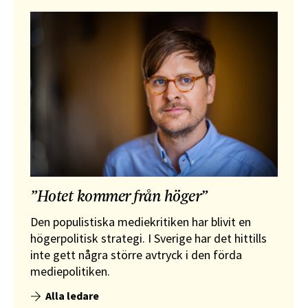
”Hotet kommer från höger”
Den populistiska mediekritiken har blivit en
högerpolitisk strategi. I Sverige har det hittills
inte gett några större avtryck i den förda
mediepolitiken.
Alla ledare