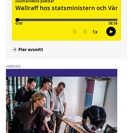
Fler avsnitt
ANNONS