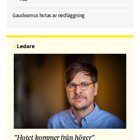
Gaudeamus hotas av nedläggning
Ledare
”Hotet kommer från höger”