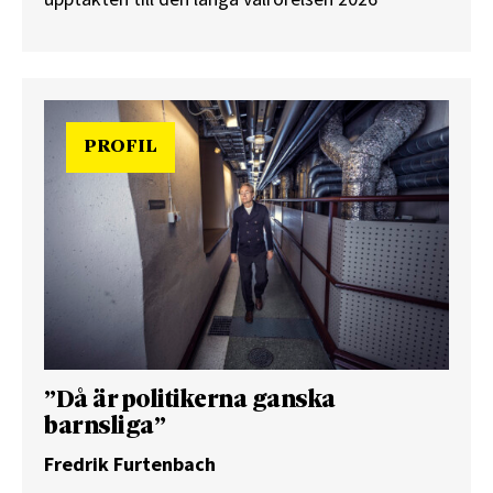
PROFIL
”Då är politikerna ganska
barnsliga”
Fredrik Furtenbach