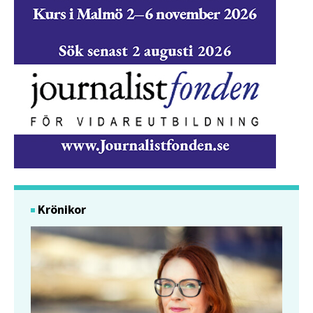
Krönikor