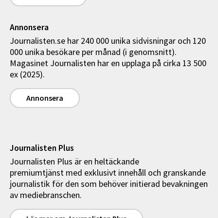
Annonsera
Journalisten.se har 240 000 unika sidvisningar och 120
000 unika besökare per månad (i genomsnitt).
Magasinet Journalisten har en upplaga på cirka 13 500
ex (2025).
Annonsera
Journalisten Plus
Journalisten Plus är en heltäckande
premiumtjänst med exklusivt innehåll och granskande
journalistik för den som behöver initierad bevakningen
av mediebranschen.