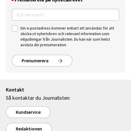
Din e-postadress kommer enbart att användas för att
skicka ut nyhetsbrev och relevant information som
inbjudningar från Journalisten. Du kan när som helst
avsluta din prenumeration.
Prenumerera
Kontakt
Så kontaktar du Journalisten:
Kundservice
Redaktionen