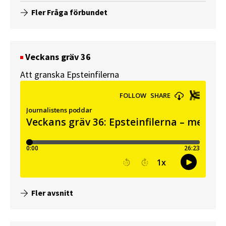
Fler Fråga förbundet
Veckans gräv 36
Att granska Epsteinfilerna
Fler avsnitt