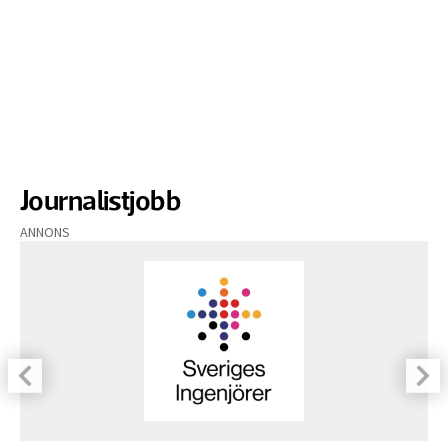
Journalistjobb
ANNONS