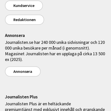
Kundservice
Redaktionen
Annonsera
Journalisten.se har 240 000 unika sidvisningar och 120
000 unika besökare per månad (i genomsnitt).
Magasinet Journalisten har en upplaga på cirka 13 500
ex (2025).
Annonsera
Journalisten Plus
Journalisten Plus är en heltäckande
premiumtjänst med exklusivt innehåll och granskande