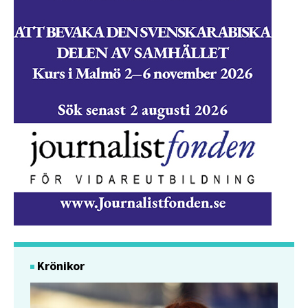
Krönikor