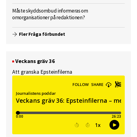
Måste skyddsombud informeras om
omorganisationer på redaktionen?
Fler Fråga förbundet
Veckans gräv 36
Att granska Epsteinfilerna