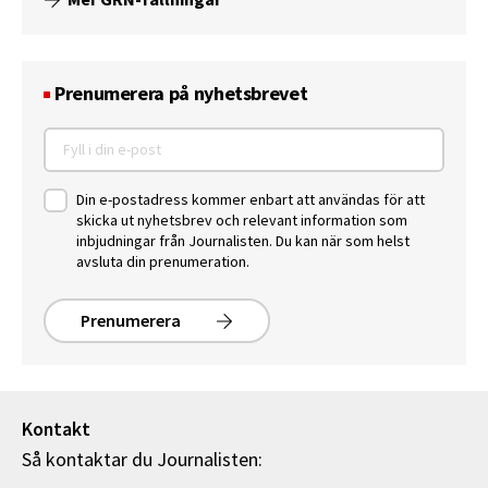
Prenumerera på nyhetsbrevet
Din e-postadress kommer enbart att användas för att
skicka ut nyhetsbrev och relevant information som
inbjudningar från Journalisten. Du kan när som helst
avsluta din prenumeration.
Prenumerera
Kontakt
Så kontaktar du Journalisten: