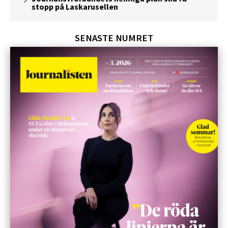
stopp på Laskarusellen
SENASTE NUMRET