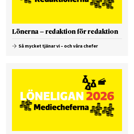
Lönerna – redaktion för redaktion
Så mycket tjänar vi – och våra chefer