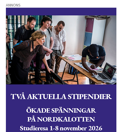
ANNONS